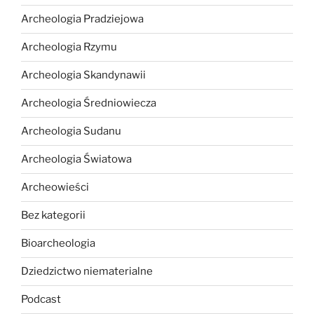
Archeologia Pradziejowa
Archeologia Rzymu
Archeologia Skandynawii
Archeologia Średniowiecza
Archeologia Sudanu
Archeologia Światowa
Archeowieści
Bez kategorii
Bioarcheologia
Dziedzictwo niematerialne
Podcast