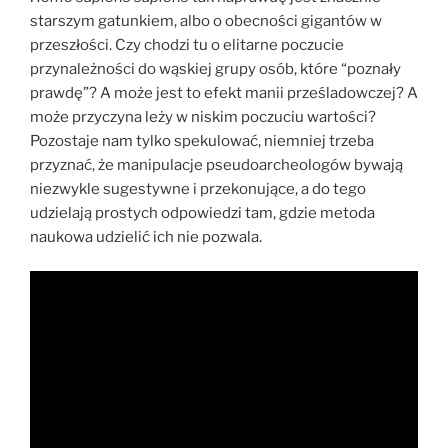
starszym gatunkiem, albo o obecności gigantów w
przeszłości. Czy chodzi tu o elitarne poczucie
przynależności do wąskiej grupy osób, które “poznały
prawdę”? A może jest to efekt manii prześladowczej? A
może przyczyna leży w niskim poczuciu wartości?
Pozostaje nam tylko spekulować, niemniej trzeba
przyznać, że manipulacje pseudoarcheologów bywają
niezwykle sugestywne i przekonujące, a do tego
udzielają prostych odpowiedzi tam, gdzie metoda
naukowa udzielić ich nie pozwala.