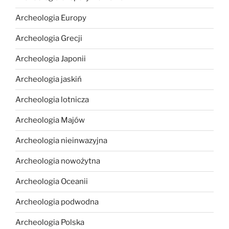
Archeologia Europy
Archeologia Grecji
Archeologia Japonii
Archeologia jaskiń
Archeologia lotnicza
Archeologia Majów
Archeologia nieinwazyjna
Archeologia nowożytna
Archeologia Oceanii
Archeologia podwodna
Archeologia Polska