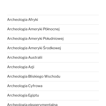
Archeologia Afryki
Archeologia Ameryki Północnej
Archeologia Ameryki Południowej
Archeologia Ameryki Środkowej
Archeologia Australii
Archeologia Azji
Archeologia Bliskiego Wschodu
Archeologia Cyfrowa
Archeologia Egiptu
Archeologia eksperymentalna