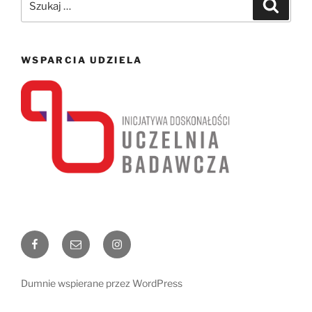
Szukaj
WSPARCIA UDZIELA
Facebook
Email
Instagram
Dumnie wspierane przez WordPress