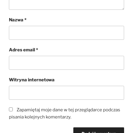
Nazwa
*
Adres email
*
Witryna internetowa
Zapamiętaj moje dane w tej przeglądarce podczas
pisania kolejnych komentarzy.