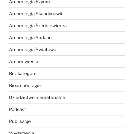
Archeologia Rzymu
Archeologia Skandynawii
Archeologia Średniowiecza
Archeologia Sudanu
Archeologia Światowa
Archeowieści
Bez kategorii
Bioarcheologia
Dziedzictwo niematerialne
Podcast
Publikacje
Wydarzenia