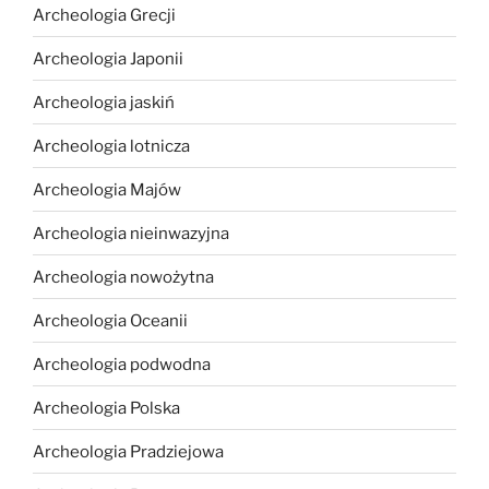
Archeologia Grecji
Archeologia Japonii
Archeologia jaskiń
Archeologia lotnicza
Archeologia Majów
Archeologia nieinwazyjna
Archeologia nowożytna
Archeologia Oceanii
Archeologia podwodna
Archeologia Polska
Archeologia Pradziejowa