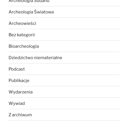
Archeologia Sudanu
Archeologia Światowa
Archeowieści
Bez kategorii
Bioarcheologia
Dziedzictwo niematerialne
Podcast
Publikacje
Wydarzenia
Wywiad
Z archiwum