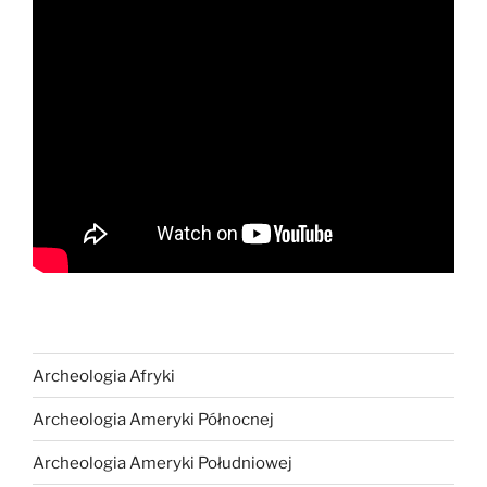
Archeologia Afryki
Archeologia Ameryki Północnej
Archeologia Ameryki Południowej