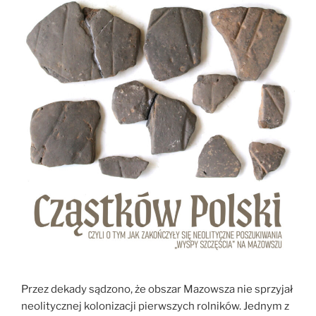
Przez dekady sądzono, że obszar Mazowsza nie sprzyjał
neolitycznej kolonizacji pierwszych rolników. Jednym z