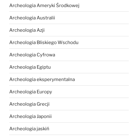
Archeologia Ameryki Środkowej
Archeologia Australii
Archeologia Azji
Archeologia Bliskiego Wschodu
Archeologia Cyfrowa
Archeologia Egiptu
Archeologia eksperymentalna
Archeologia Europy
Archeologia Grecji
Archeologia Japonii
Archeologia jaskiń