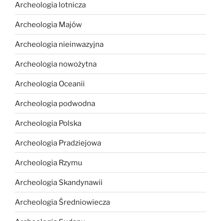
Archeologia lotnicza
Archeologia Majów
Archeologia nieinwazyjna
Archeologia nowożytna
Archeologia Oceanii
Archeologia podwodna
Archeologia Polska
Archeologia Pradziejowa
Archeologia Rzymu
Archeologia Skandynawii
Archeologia Średniowiecza