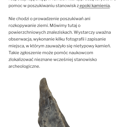
pomoc w poszukiwaniu stanowisk z
epoki kamienia
.
Nie chodzi o prowadzenie poszukiwań ani
rozkopywanie ziemi. Mówimy tutaj o
powierzchniowych znaleziskach. Wystarczy uważna
obserwacja, wykonanie kilku fotografii i zapisanie
miejsca, w którym zauważyło się nietypowy kamień.
Takie zgłoszenie może pomóc naukowcom
zlokalizować nieznane wcześniej stanowisko
archeologiczne.