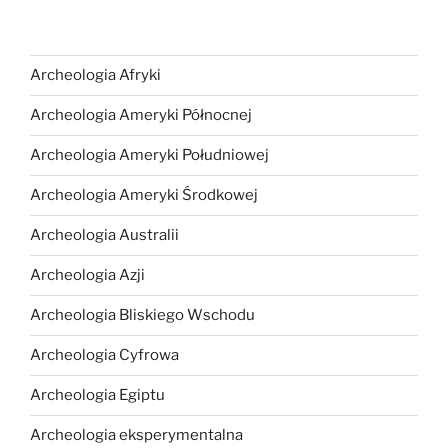
Archeologia Afryki
Archeologia Ameryki Północnej
Archeologia Ameryki Południowej
Archeologia Ameryki Środkowej
Archeologia Australii
Archeologia Azji
Archeologia Bliskiego Wschodu
Archeologia Cyfrowa
Archeologia Egiptu
Archeologia eksperymentalna