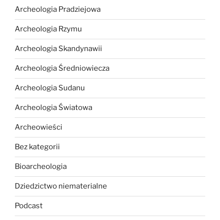
Archeologia Pradziejowa
Archeologia Rzymu
Archeologia Skandynawii
Archeologia Średniowiecza
Archeologia Sudanu
Archeologia Światowa
Archeowieści
Bez kategorii
Bioarcheologia
Dziedzictwo niematerialne
Podcast