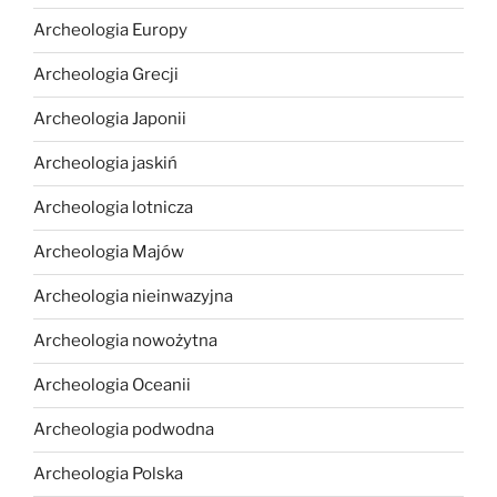
Archeologia Europy
Archeologia Grecji
Archeologia Japonii
Archeologia jaskiń
Archeologia lotnicza
Archeologia Majów
Archeologia nieinwazyjna
Archeologia nowożytna
Archeologia Oceanii
Archeologia podwodna
Archeologia Polska