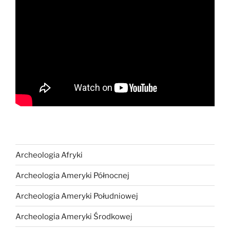
Archeologia Afryki
Archeologia Ameryki Północnej
Archeologia Ameryki Południowej
Archeologia Ameryki Środkowej