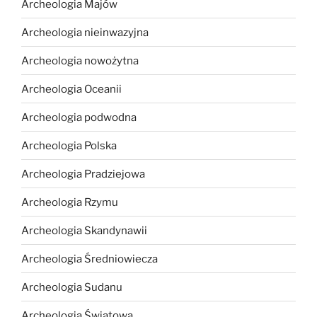
Archeologia Majów
Archeologia nieinwazyjna
Archeologia nowożytna
Archeologia Oceanii
Archeologia podwodna
Archeologia Polska
Archeologia Pradziejowa
Archeologia Rzymu
Archeologia Skandynawii
Archeologia Średniowiecza
Archeologia Sudanu
Archeologia Światowa