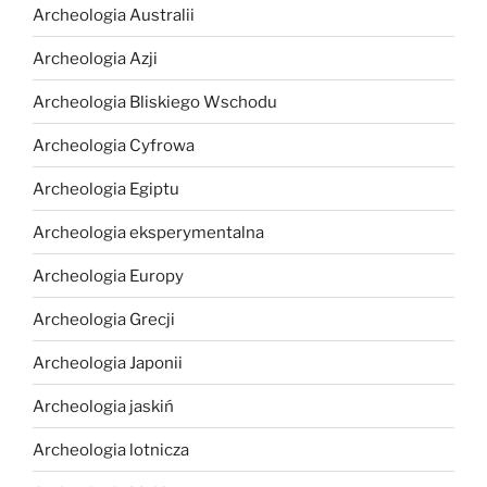
Archeologia Australii
Archeologia Azji
Archeologia Bliskiego Wschodu
Archeologia Cyfrowa
Archeologia Egiptu
Archeologia eksperymentalna
Archeologia Europy
Archeologia Grecji
Archeologia Japonii
Archeologia jaskiń
Archeologia lotnicza