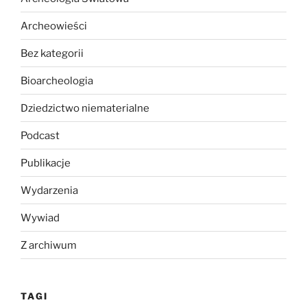
Archeowieści
Bez kategorii
Bioarcheologia
Dziedzictwo niematerialne
Podcast
Publikacje
Wydarzenia
Wywiad
Z archiwum
TAGI