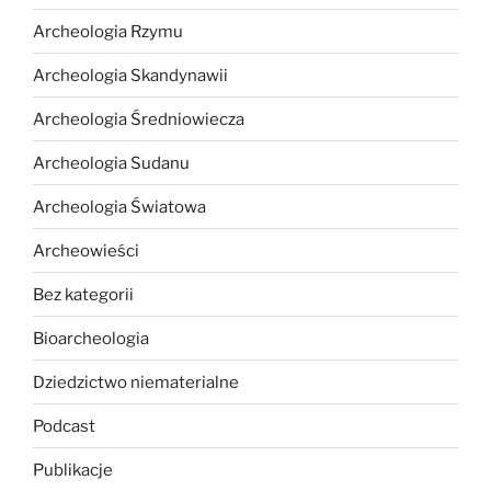
Archeologia Rzymu
Archeologia Skandynawii
Archeologia Średniowiecza
Archeologia Sudanu
Archeologia Światowa
Archeowieści
Bez kategorii
Bioarcheologia
Dziedzictwo niematerialne
Podcast
Publikacje