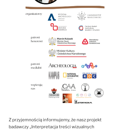
Z przyjemnością informujemy, że nasz projekt
badawczy „Interpretacja treści wizualnych