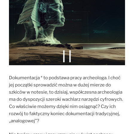
Dokumentacja * to podstawa pracy archeologa. I choć
jej początki sprowadzić można w dużej mierze do
szkiców w notesie, to dzisiaj, współczesna archeologia
ma do dyspozycji szeroki wachlarz narzędzi cyfrowych.
Co właściwie możemy dzięki nim osiągnąć? Czy ich
rozwój to faktyczny koniec dokumentacji tradycyjnej,
„
analogowej”?