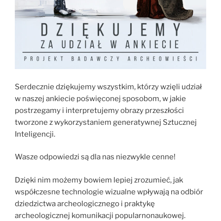
Serdecznie dziękujemy wszystkim, którzy wzięli udział
w naszej ankiecie poświęconej sposobom, w jakie
postrzegamy i interpretujemy obrazy przeszłości
tworzone z wykorzystaniem generatywnej Sztucznej
Inteligencji.
Wasze odpowiedzi są dla nas niezwykle cenne!
Dzięki nim możemy bowiem lepiej zrozumieć, jak
współczesne technologie wizualne wpływają na odbiór
dziedzictwa archeologicznego i praktykę
archeologicznej komunikacji popularnonaukowej.