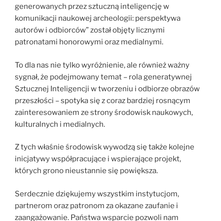
generowanych przez sztuczną inteligencję w
komunikacji naukowej archeologii: perspektywa
autorów i odbiorców” został objęty licznymi
patronatami honorowymi oraz medialnymi.
To dla nas nie tylko wyróżnienie, ale również ważny
sygnał, że podejmowany temat – rola generatywnej
Sztucznej Inteligencji w tworzeniu i odbiorze obrazów
przeszłości – spotyka się z coraz bardziej rosnącym
zainteresowaniem ze strony środowisk naukowych,
kulturalnych i medialnych.
Z tych właśnie środowisk wywodzą się także kolejne
inicjatywy współpracujące i wspierające projekt,
których grono nieustannie się powiększa.
Serdecznie dziękujemy wszystkim instytucjom,
partnerom oraz patronom za okazane zaufanie i
zaangażowanie. Państwa wsparcie pozwoli nam