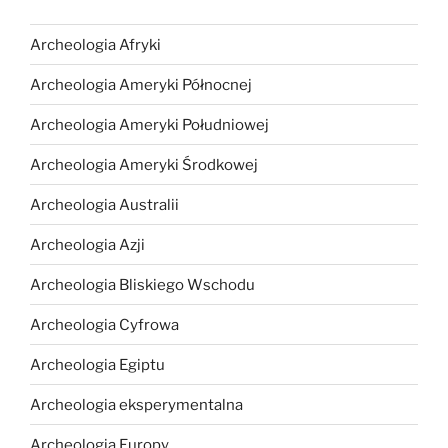
Archeologia Afryki
Archeologia Ameryki Północnej
Archeologia Ameryki Południowej
Archeologia Ameryki Środkowej
Archeologia Australii
Archeologia Azji
Archeologia Bliskiego Wschodu
Archeologia Cyfrowa
Archeologia Egiptu
Archeologia eksperymentalna
Archeologia Europy