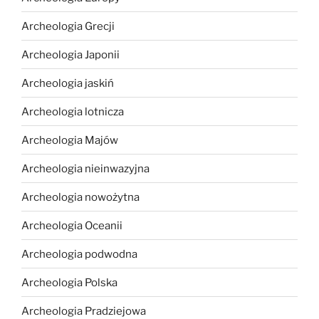
Archeologia Grecji
Archeologia Japonii
Archeologia jaskiń
Archeologia lotnicza
Archeologia Majów
Archeologia nieinwazyjna
Archeologia nowożytna
Archeologia Oceanii
Archeologia podwodna
Archeologia Polska
Archeologia Pradziejowa