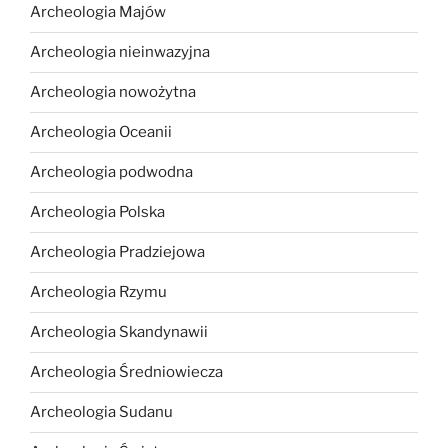
Archeologia Majów
Archeologia nieinwazyjna
Archeologia nowożytna
Archeologia Oceanii
Archeologia podwodna
Archeologia Polska
Archeologia Pradziejowa
Archeologia Rzymu
Archeologia Skandynawii
Archeologia Średniowiecza
Archeologia Sudanu