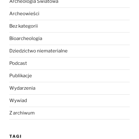
Archeologia Światowa
Archeowieści
Bez kategorii
Bioarcheologia
Dziedzictwo niematerialne
Podcast
Publikacje
Wydarzenia
Wywiad
Z archiwum
TAGI