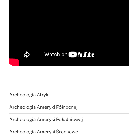
Archeologia Afryki
Archeologia Ameryki Północnej
Archeologia Ameryki Południowej
Archeologia Ameryki Środkowej