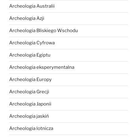
Archeologia Australii
Archeologia Azji
Archeologia Bliskiego Wschodu
Archeologia Cyfrowa
Archeologia Egiptu
Archeologia eksperymentalna
Archeologia Europy
Archeologia Grecji
Archeologia Japonii
Archeologia jaskiń
Archeologia lotnicza