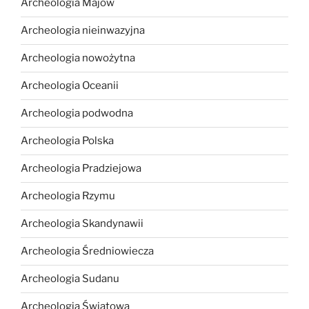
Archeologia Majów
Archeologia nieinwazyjna
Archeologia nowożytna
Archeologia Oceanii
Archeologia podwodna
Archeologia Polska
Archeologia Pradziejowa
Archeologia Rzymu
Archeologia Skandynawii
Archeologia Średniowiecza
Archeologia Sudanu
Archeologia Światowa