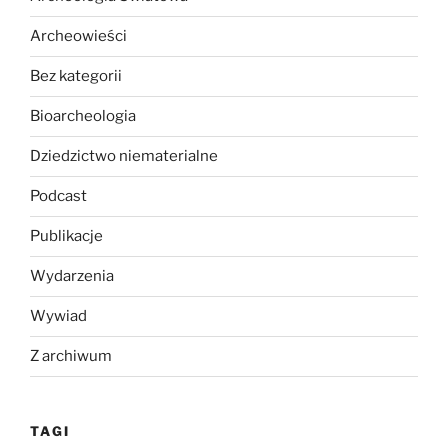
Archeowieści
Bez kategorii
Bioarcheologia
Dziedzictwo niematerialne
Podcast
Publikacje
Wydarzenia
Wywiad
Z archiwum
TAGI