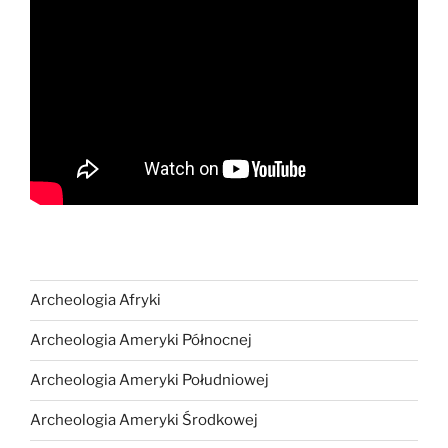
Archeologia Afryki
Archeologia Ameryki Północnej
Archeologia Ameryki Południowej
Archeologia Ameryki Środkowej