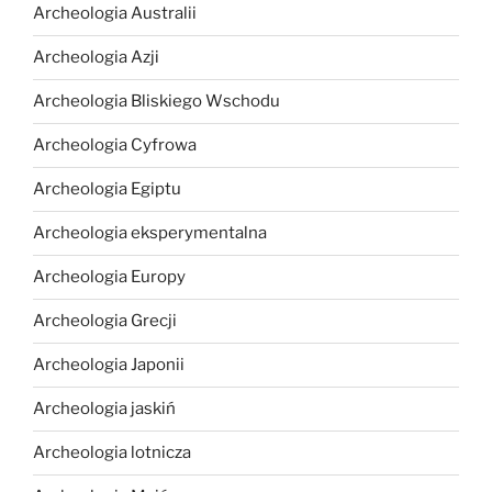
Archeologia Australii
Archeologia Azji
Archeologia Bliskiego Wschodu
Archeologia Cyfrowa
Archeologia Egiptu
Archeologia eksperymentalna
Archeologia Europy
Archeologia Grecji
Archeologia Japonii
Archeologia jaskiń
Archeologia lotnicza