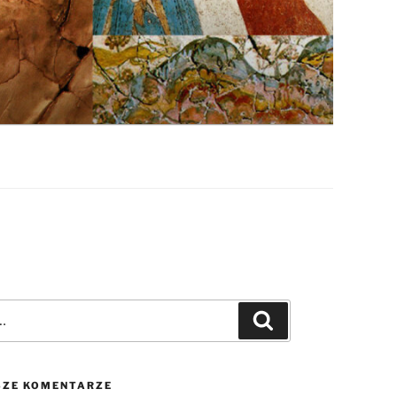
Szukaj
ZE KOMENTARZE