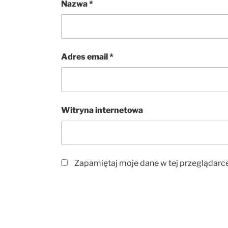
Nazwa
*
Adres email
*
Witryna internetowa
Zapamiętaj moje dane w tej przeglądarc