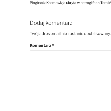
Pingback:
Kosmowizja ukryta w petroglifach Toro 
Dodaj komentarz
Twój adres email nie zostanie opublikowany.
Komentarz
*