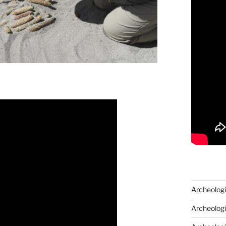
Archeologi
Archeologi