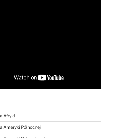
a Afryki
a Ameryki Północnej