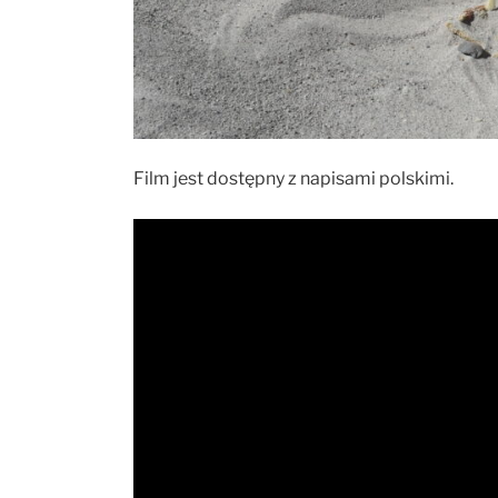
Film jest dostępny z napisami polskimi.