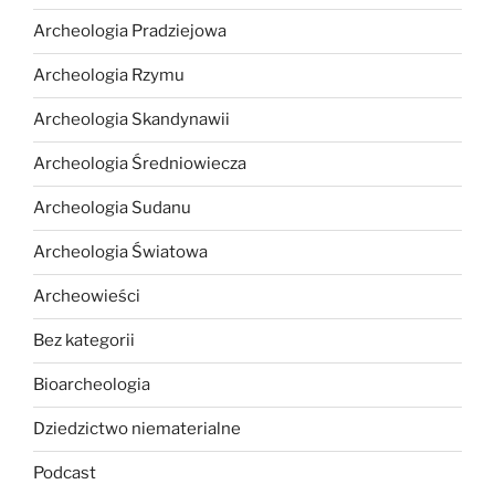
Archeologia Pradziejowa
Archeologia Rzymu
Archeologia Skandynawii
Archeologia Średniowiecza
Archeologia Sudanu
Archeologia Światowa
Archeowieści
Bez kategorii
Bioarcheologia
Dziedzictwo niematerialne
Podcast