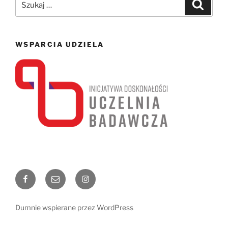
Szukaj
WSPARCIA UDZIELA
Facebook
Email
Instagram
Dumnie wspierane przez WordPress