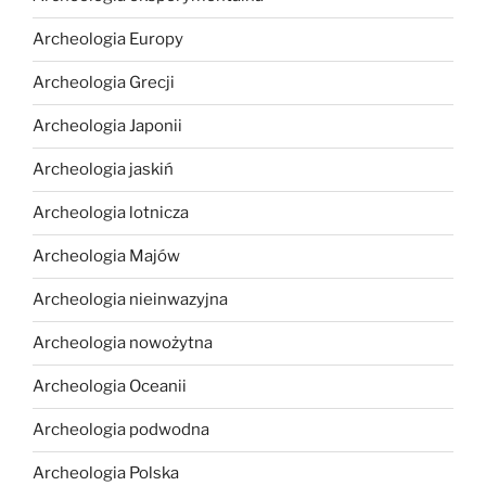
Archeologia Europy
Archeologia Grecji
Archeologia Japonii
Archeologia jaskiń
Archeologia lotnicza
Archeologia Majów
Archeologia nieinwazyjna
Archeologia nowożytna
Archeologia Oceanii
Archeologia podwodna
Archeologia Polska