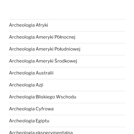
Archeologia Afryki
Archeologia Ameryki Północnej
Archeologia Ameryki Południowej
Archeologia Ameryki Środkowej
Archeologia Australii
Archeologia Azji
Archeologia Bliskiego Wschodu
Archeologia Cyfrowa
Archeologia Egiptu
Archeologia eksperymentalna