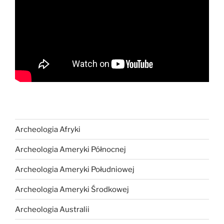
Archeologia Afryki
Archeologia Ameryki Północnej
Archeologia Ameryki Południowej
Archeologia Ameryki Środkowej
Archeologia Australii