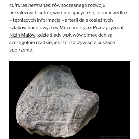
culturas hermanas
: równoczesnego rozwoju
niezależnych kultur, wymieniających się ideami wzdłuż
– tętniących informacją – arterii dalekosiężnych
szlaków handlowych w Mezoameryce. Przez pryzmat
Nizin Majów
, gdzie ślady wpływów olmeckich są
szczególnie rzadkie, jest to rzeczywiście kuszące
spojrzenie.