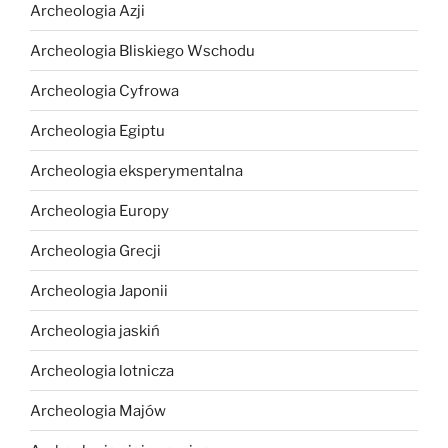
Archeologia Azji
Archeologia Bliskiego Wschodu
Archeologia Cyfrowa
Archeologia Egiptu
Archeologia eksperymentalna
Archeologia Europy
Archeologia Grecji
Archeologia Japonii
Archeologia jaskiń
Archeologia lotnicza
Archeologia Majów