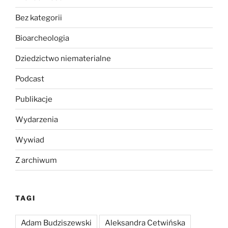
Bez kategorii
Bioarcheologia
Dziedzictwo niematerialne
Podcast
Publikacje
Wydarzenia
Wywiad
Z archiwum
TAGI
Adam Budziszewski
Aleksandra Cetwińska