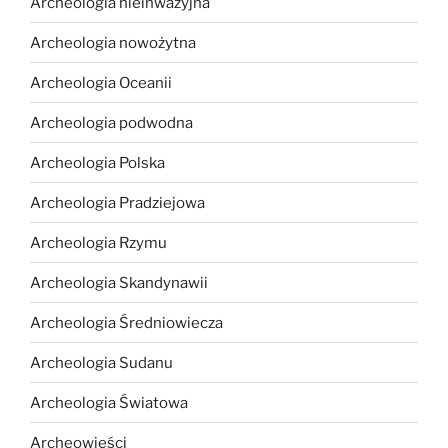
Archeologia nieinwazyjna
Archeologia nowożytna
Archeologia Oceanii
Archeologia podwodna
Archeologia Polska
Archeologia Pradziejowa
Archeologia Rzymu
Archeologia Skandynawii
Archeologia Średniowiecza
Archeologia Sudanu
Archeologia Światowa
Archeowieści