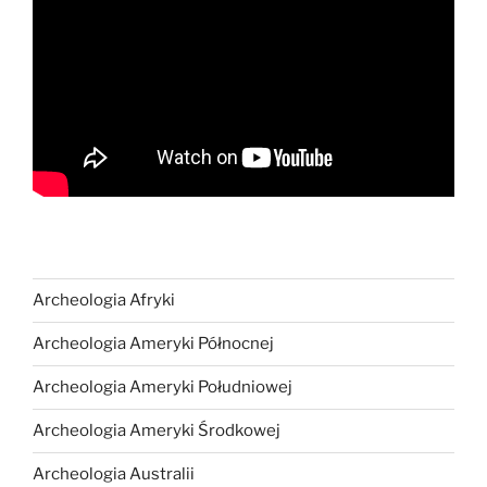
Archeologia Afryki
Archeologia Ameryki Północnej
Archeologia Ameryki Południowej
Archeologia Ameryki Środkowej
Archeologia Australii