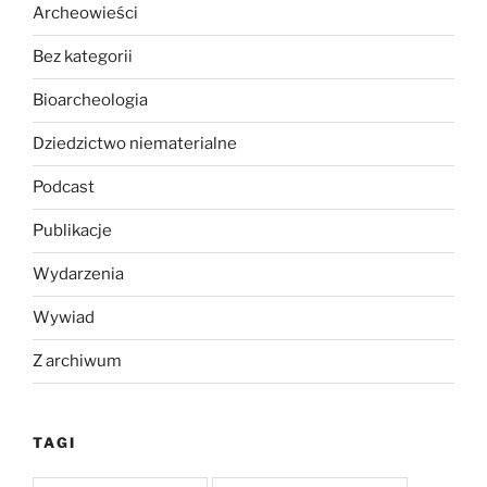
Archeowieści
Bez kategorii
Bioarcheologia
Dziedzictwo niematerialne
Podcast
Publikacje
Wydarzenia
Wywiad
Z archiwum
TAGI