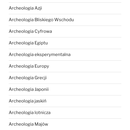
Archeologia Azji
Archeologia Bliskiego Wschodu
Archeologia Cyfrowa
Archeologia Egiptu
Archeologia eksperymentalna
Archeologia Europy
Archeologia Grecji
Archeologia Japonii
Archeologia jaskiń
Archeologia lotnicza
Archeologia Majów