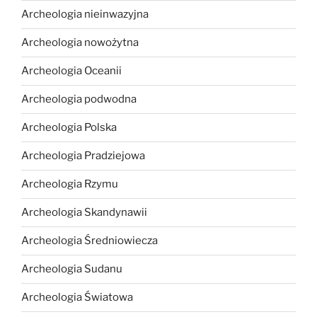
Archeologia nieinwazyjna
Archeologia nowożytna
Archeologia Oceanii
Archeologia podwodna
Archeologia Polska
Archeologia Pradziejowa
Archeologia Rzymu
Archeologia Skandynawii
Archeologia Średniowiecza
Archeologia Sudanu
Archeologia Światowa