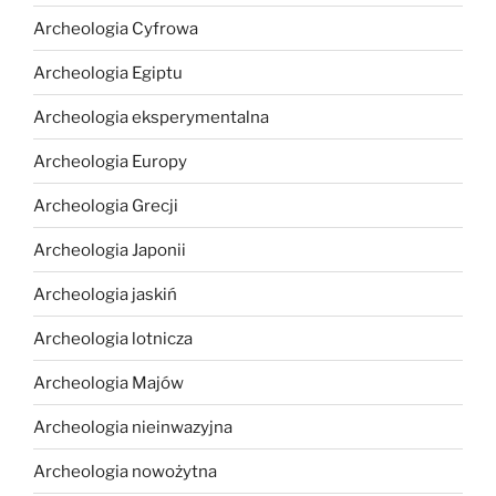
Archeologia Cyfrowa
Archeologia Egiptu
Archeologia eksperymentalna
Archeologia Europy
Archeologia Grecji
Archeologia Japonii
Archeologia jaskiń
Archeologia lotnicza
Archeologia Majów
Archeologia nieinwazyjna
Archeologia nowożytna