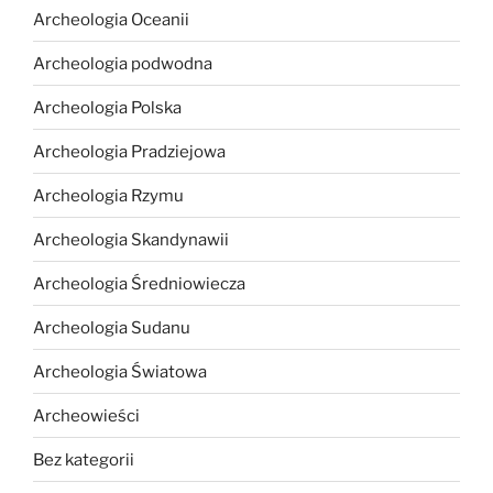
Archeologia Oceanii
Archeologia podwodna
Archeologia Polska
Archeologia Pradziejowa
Archeologia Rzymu
Archeologia Skandynawii
Archeologia Średniowiecza
Archeologia Sudanu
Archeologia Światowa
Archeowieści
Bez kategorii