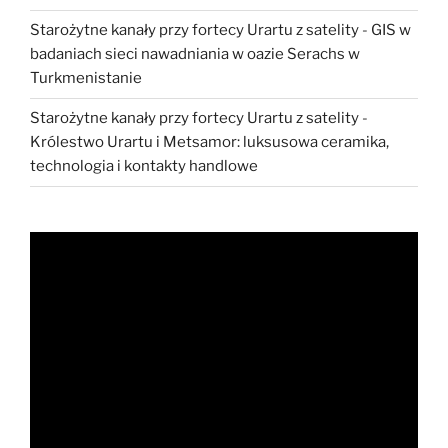
Starożytne kanały przy fortecy Urartu z satelity
-
GIS w
badaniach sieci nawadniania w oazie Serachs w
Turkmenistanie
Starożytne kanały przy fortecy Urartu z satelity
-
Królestwo Urartu i Metsamor: luksusowa ceramika,
technologia i kontakty handlowe