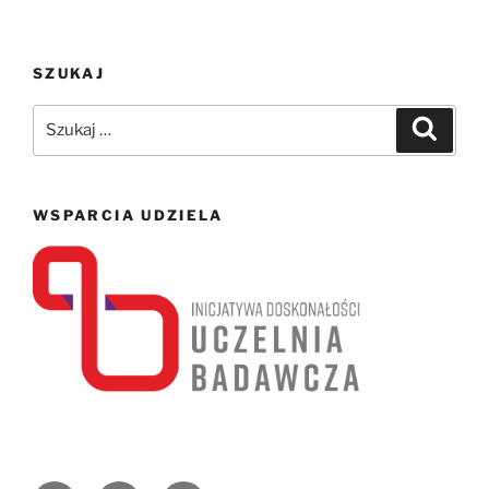
SZUKAJ
Szukaj:
Szukaj
WSPARCIA UDZIELA