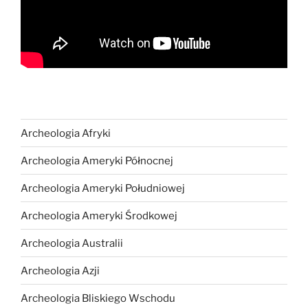
Archeologia Afryki
Archeologia Ameryki Północnej
Archeologia Ameryki Południowej
Archeologia Ameryki Środkowej
Archeologia Australii
Archeologia Azji
Archeologia Bliskiego Wschodu