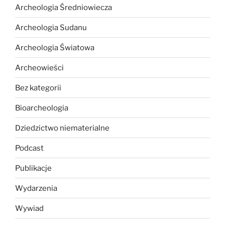
Archeologia Średniowiecza
Archeologia Sudanu
Archeologia Światowa
Archeowieści
Bez kategorii
Bioarcheologia
Dziedzictwo niematerialne
Podcast
Publikacje
Wydarzenia
Wywiad