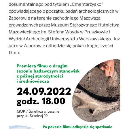
dokumentalnego pod tytułem „Cmentarzysko”
opowiadającego o początku badań archeologicznych w
Zaborowie na terenie zachodniego Mazowsza,
prowadzonych przez Muzeum Starożytnego Hutnictwa
Mazowieckiego im. Stefana Woydy w Pruszkowie i
Wydział Archeologii Uniwersytetu Warszawskiego. Już
jutro w Zaborowie odbędzie się pokaz drugiej części
filmu.