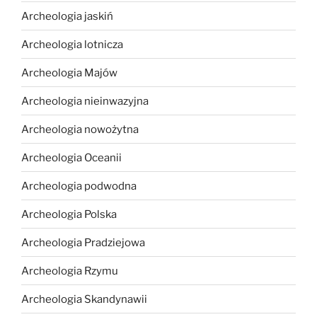
Archeologia jaskiń
Archeologia lotnicza
Archeologia Majów
Archeologia nieinwazyjna
Archeologia nowożytna
Archeologia Oceanii
Archeologia podwodna
Archeologia Polska
Archeologia Pradziejowa
Archeologia Rzymu
Archeologia Skandynawii