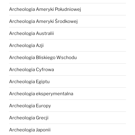
Archeologia Ameryki Południowej
Archeologia Ameryki Środkowej
Archeologia Australii
Archeologia Azji
Archeologia Bliskiego Wschodu
Archeologia Cyfrowa
Archeologia Egiptu
Archeologia eksperymentalna
Archeologia Europy
Archeologia Grecji
Archeologia Japonii