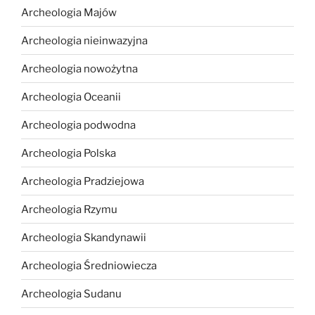
Archeologia Majów
Archeologia nieinwazyjna
Archeologia nowożytna
Archeologia Oceanii
Archeologia podwodna
Archeologia Polska
Archeologia Pradziejowa
Archeologia Rzymu
Archeologia Skandynawii
Archeologia Średniowiecza
Archeologia Sudanu