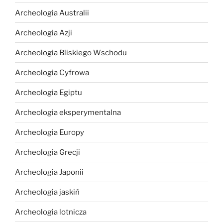
Archeologia Australii
Archeologia Azji
Archeologia Bliskiego Wschodu
Archeologia Cyfrowa
Archeologia Egiptu
Archeologia eksperymentalna
Archeologia Europy
Archeologia Grecji
Archeologia Japonii
Archeologia jaskiń
Archeologia lotnicza