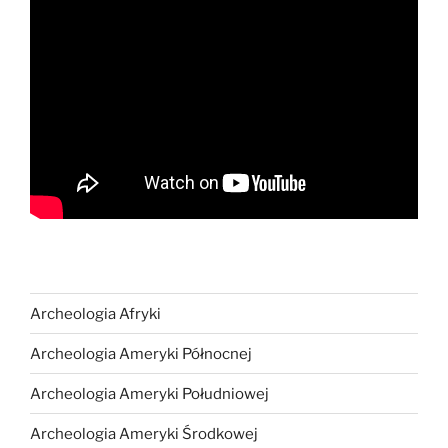
Archeologia Afryki
Archeologia Ameryki Północnej
Archeologia Ameryki Południowej
Archeologia Ameryki Środkowej