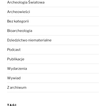
Archeologia Światowa
Archeowieści
Bez kategorii
Bioarcheologia
Dziedzictwo niematerialne
Podcast
Publikacje
Wydarzenia
Wywiad
Z archiwum
TAGI