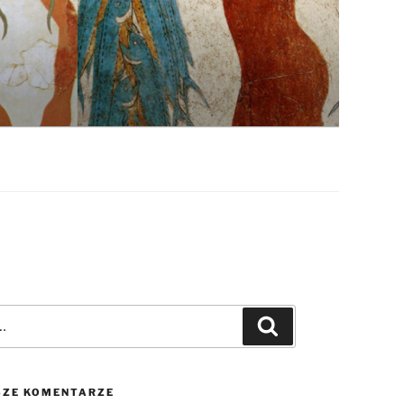
Szukaj
ZE KOMENTARZE