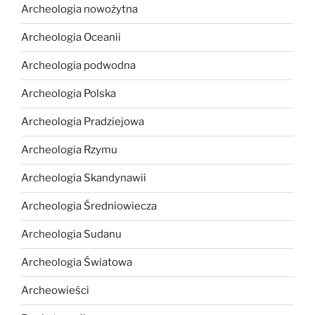
Archeologia nowożytna
Archeologia Oceanii
Archeologia podwodna
Archeologia Polska
Archeologia Pradziejowa
Archeologia Rzymu
Archeologia Skandynawii
Archeologia Średniowiecza
Archeologia Sudanu
Archeologia Światowa
Archeowieści