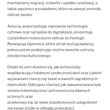
mechanizmy migracji, rozkwitu i upadku cywilizacji, a
także zapozna z wynalazkami, które na zawsze zmieniły
oblicze świata.
Autorzy, wykorzystując najnowsze technologie
cyfrowe oraz narzędzia do digitalizacji, prezentują
czytelnikom nowoczesne oblicze archeologii.
Rozwiązują tajemnice, które od lat nurtują badaczy,
jednocześnie podejmując istotne kwestie ochrony
dziedzictwa kulturowego.
Dzięki tej serii dowiesz się, jak archeolodzy
współpracują z lokalnymi społecznościami oraz z jakimi
wyzwaniami mierzy się świat w kwestii zagrabionych
dzieł sztuki. Odkryjesz również, jak zaawansowana była
wiedza matematyczna i astronomiczna dawnych
uczonych, oraz
przekonasz się, że wiele współczesnych udogodnień
ma swoje źródło w odległej przeszłości.