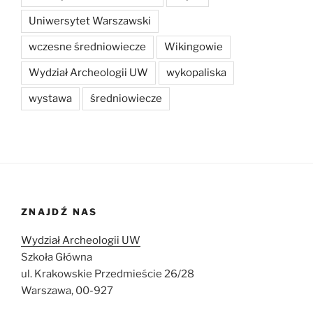
Uniwersytet Warszawski
wczesne średniowiecze
Wikingowie
Wydział Archeologii UW
wykopaliska
wystawa
średniowiecze
ZNAJDŹ NAS
Wydział Archeologii UW
Szkoła Główna
ul. Krakowskie Przedmieście 26/28
Warszawa, 00-927