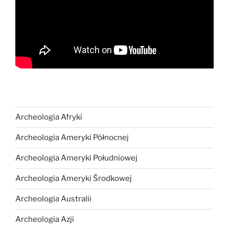
Archeologia Afryki
Archeologia Ameryki Północnej
Archeologia Ameryki Południowej
Archeologia Ameryki Środkowej
Archeologia Australii
Archeologia Azji