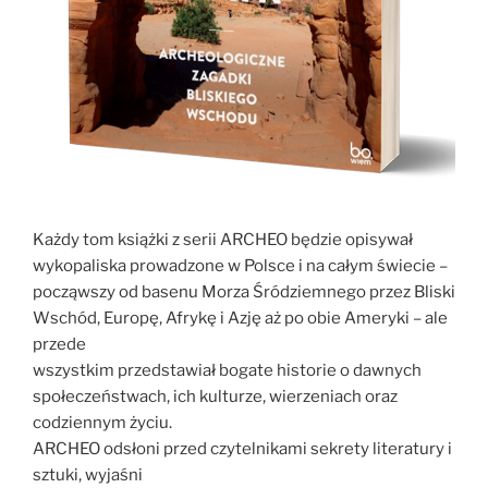
Każdy tom książki z serii ARCHEO będzie opisywał
wykopaliska prowadzone w Polsce i na całym świecie –
począwszy od basenu Morza Śródziemnego przez Bliski
Wschód, Europę, Afrykę i Azję aż po obie Ameryki – ale
przede
wszystkim przedstawiał bogate historie o dawnych
społeczeństwach, ich kulturze, wierzeniach oraz
codziennym życiu.
ARCHEO odsłoni przed czytelnikami sekrety literatury i
sztuki, wyjaśni