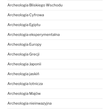
Archeologia Bliskiego Wschodu
Archeologia Cyfrowa
Archeologia Egiptu
Archeologia eksperymentalna
Archeologia Europy
Archeologia Grecji
Archeologia Japonii
Archeologia jaskiń
Archeologia lotnicza
Archeologia Majów
Archeologia nieinwazyjna