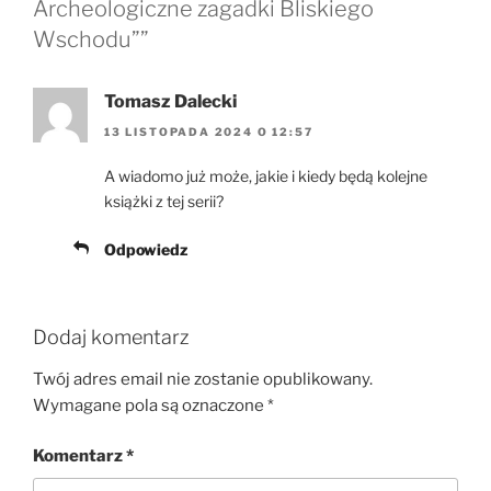
Archeologiczne zagadki Bliskiego
Wschodu””
Tomasz Dalecki
13 LISTOPADA 2024 O 12:57
A wiadomo już może, jakie i kiedy będą kolejne
książki z tej serii?
Odpowiedz
Dodaj komentarz
Twój adres email nie zostanie opublikowany.
Wymagane pola są oznaczone
*
Komentarz
*