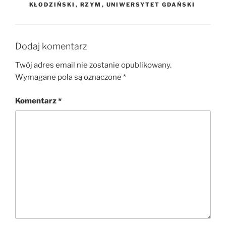
KŁODZIŃSKI
,
RZYM
,
UNIWERSYTET GDAŃSKI
Dodaj komentarz
Twój adres email nie zostanie opublikowany.
Wymagane pola są oznaczone
*
Komentarz
*