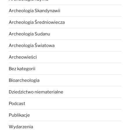
Archeologia Skandynawii
Archeologia Średniowiecza
Archeologia Sudanu
Archeologia Światowa
Archeowieści
Bez kategorii
Bioarcheologia
Dziedzictwo niematerialne
Podcast
Publikacje
Wydarzenia