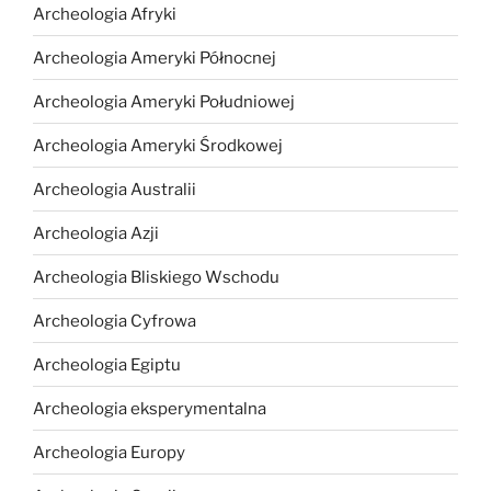
Archeologia Afryki
Archeologia Ameryki Północnej
Archeologia Ameryki Południowej
Archeologia Ameryki Środkowej
Archeologia Australii
Archeologia Azji
Archeologia Bliskiego Wschodu
Archeologia Cyfrowa
Archeologia Egiptu
Archeologia eksperymentalna
Archeologia Europy