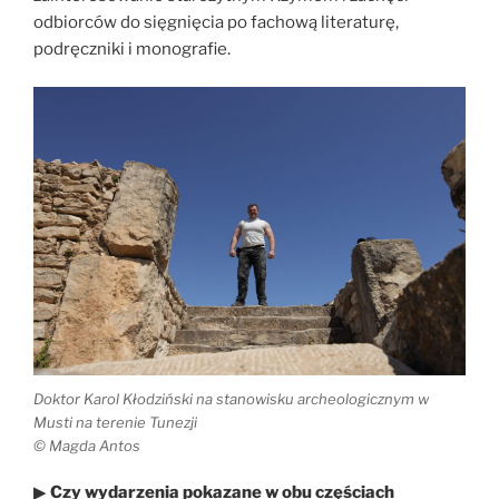
odbiorców do sięgnięcia po fachową literaturę,
podręczniki i monografie.
Doktor Karol Kłodziński na stanowisku archeologicznym w
Musti na terenie Tunezji
© Magda Antos
▶
Czy wydarzenia pokazane w obu częściach