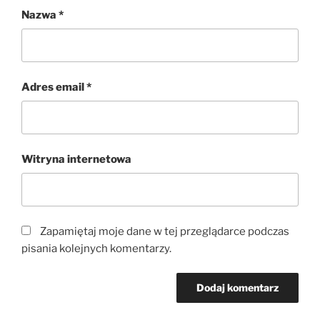
Nazwa
*
Adres email
*
Witryna internetowa
Zapamiętaj moje dane w tej przeglądarce podczas
pisania kolejnych komentarzy.