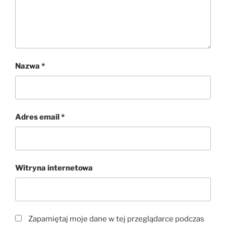
Nazwa
*
Adres email
*
Witryna internetowa
Zapamiętaj moje dane w tej przeglądarce podczas