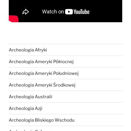
Archeologia Afryki
Archeologia Ameryki Północnej
Archeologia Ameryki Południowej
Archeologia Ameryki Środkowej
Archeologia Australii
Archeologia Azji
Archeologia Bliskiego Wschodu