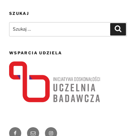
SZUKAJ
Szukaj:
Szukaj
WSPARCIA UDZIELA
Facebook
Email
Instagram