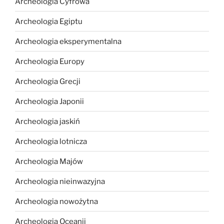
Archeologia Cyfrowa
Archeologia Egiptu
Archeologia eksperymentalna
Archeologia Europy
Archeologia Grecji
Archeologia Japonii
Archeologia jaskiń
Archeologia lotnicza
Archeologia Majów
Archeologia nieinwazyjna
Archeologia nowożytna
Archeologia Oceanii