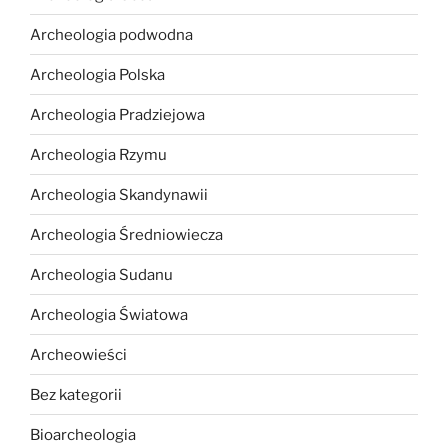
Archeologia podwodna
Archeologia Polska
Archeologia Pradziejowa
Archeologia Rzymu
Archeologia Skandynawii
Archeologia Średniowiecza
Archeologia Sudanu
Archeologia Światowa
Archeowieści
Bez kategorii
Bioarcheologia