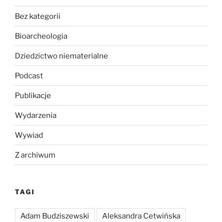
Bez kategorii
Bioarcheologia
Dziedzictwo niematerialne
Podcast
Publikacje
Wydarzenia
Wywiad
Z archiwum
TAGI
Adam Budziszewski
Aleksandra Cetwińska