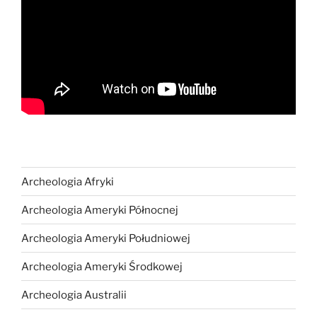
Archeologia Afryki
Archeologia Ameryki Północnej
Archeologia Ameryki Południowej
Archeologia Ameryki Środkowej
Archeologia Australii