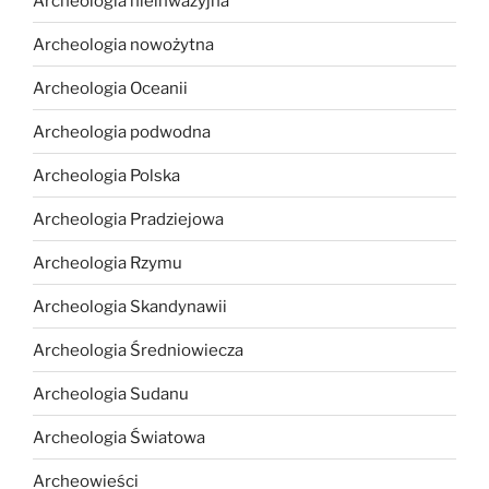
Archeologia nieinwazyjna
Archeologia nowożytna
Archeologia Oceanii
Archeologia podwodna
Archeologia Polska
Archeologia Pradziejowa
Archeologia Rzymu
Archeologia Skandynawii
Archeologia Średniowiecza
Archeologia Sudanu
Archeologia Światowa
Archeowieści