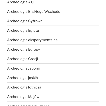
Archeologia Azji
Archeologia Bliskiego Wschodu
Archeologia Cyfrowa
Archeologia Egiptu
Archeologia eksperymentalna
Archeologia Europy
Archeologia Grecji
Archeologia Japonii
Archeologia jaskiń
Archeologia lotnicza
Archeologia Majów