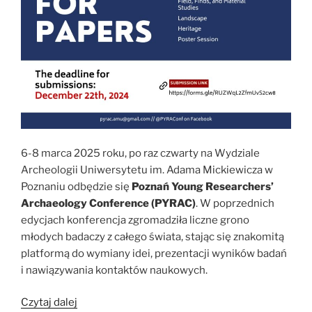
6-8 marca 2025 roku, po raz czwarty na Wydziale
Archeologii Uniwersytetu im. Adama Mickiewicza w
Poznaniu odbędzie się
Poznań Young Researchers’
Archaeology Conference (PYRAC)
. W poprzednich
edycjach konferencja zgromadziła liczne grono
młodych badaczy z całego świata, stając się znakomitą
platformą do wymiany idei, prezentacji wyników badań
i nawiązywania kontaktów naukowych.
„4.
Czytaj dalej