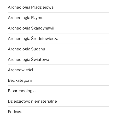
Archeologia Pradziejowa
Archeologia Rzymu
Archeologia Skandynawii
Archeologia Średniowiecza
Archeologia Sudanu
Archeologia Światowa
Archeowieści
Bez kategorii
Bioarcheologia
Dziedzictwo niematerialne
Podcast