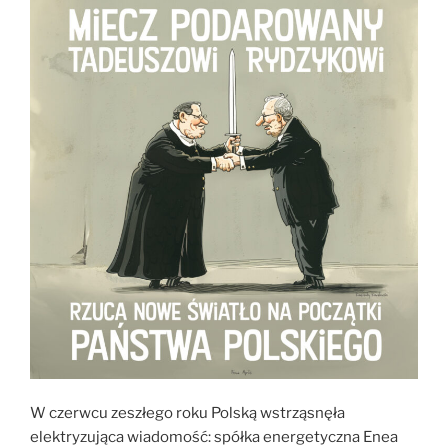
W czerwcu zeszłego roku Polską wstrząsnęła
elektryzująca wiadomość: spółka energetyczna Enea