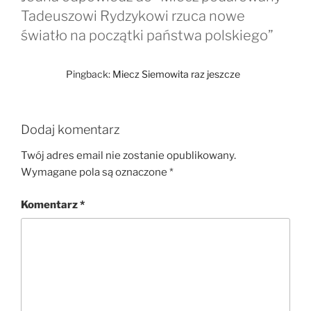
Tadeuszowi Rydzykowi rzuca nowe
światło na początki państwa polskiego”
Pingback:
Miecz Siemowita raz jeszcze
Dodaj komentarz
Twój adres email nie zostanie opublikowany.
Wymagane pola są oznaczone
*
Komentarz
*