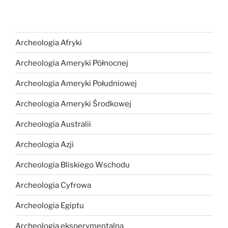
Archeologia Afryki
Archeologia Ameryki Północnej
Archeologia Ameryki Południowej
Archeologia Ameryki Środkowej
Archeologia Australii
Archeologia Azji
Archeologia Bliskiego Wschodu
Archeologia Cyfrowa
Archeologia Egiptu
Archeologia eksperymentalna