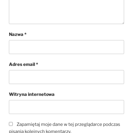
Nazwa
*
Adres email
*
Witryna internetowa
Zapamiętaj moje dane w tej przeglądarce podczas
pisania kolejnych komentarzy.