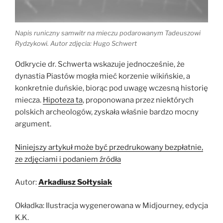
Napis runiczny samwitr na mieczu podarowanym Tadeuszowi
Rydzykowi. Autor zdjęcia: Hugo Schwert
Odkrycie dr. Schwerta wskazuje jednocześnie, że
dynastia Piastów mogła mieć korzenie wikińskie, a
konkretnie duńskie, biorąc pod uwagę wczesną historię
miecza.
Hipoteza ta
, proponowana przez niektórych
polskich archeologów, zyskała właśnie bardzo mocny
argument.
Niniejszy artykuł może być przedrukowany bezpłatnie,
ze zdjęciami i podaniem źródła
Autor:
Arkadiusz Sołtysiak
Okładka: Ilustracja wygenerowana w Midjourney, edycja
K.K.