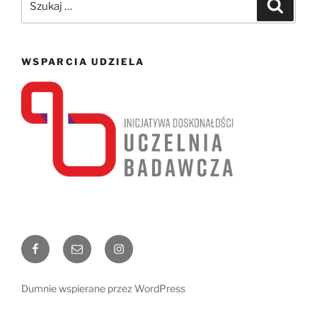
Szukaj
WSPARCIA UDZIELA
Facebook
Email
Instagram
Dumnie wspierane przez WordPress