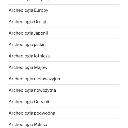
Archeologia Europy
Archeologia Grecji
Archeologia Japonii
Archeologia jaskiń
Archeologia lotnicza
Archeologia Majów
Archeologia nieinwazyjna
Archeologia nowożytna
Archeologia Oceanii
Archeologia podwodna
Archeologia Polska