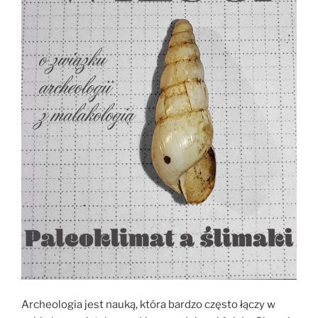
Archeologia jest nauką, która bardzo często łączy w