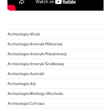
Archeologia Afryki
Archeologia Ameryki Północnej
Archeologia Ameryki Południowej
Archeologia Ameryki Środkowej
Archeologia Australii
Archeologia Azji
Archeologia Bliskiego Wschodu
Archeologia Cyfrowa