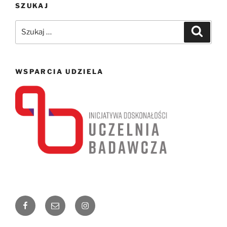
SZUKAJ
Szukaj:
Szukaj
WSPARCIA UDZIELA
Facebook
Email
Instagram