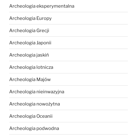
Archeologia eksperymentalna
Archeologia Europy
Archeologia Grecji
Archeologia Japonii
Archeologia jaskiń
Archeologia lotnicza
Archeologia Majów
Archeologia nieinwazyjna
Archeologia nowożytna
Archeologia Oceanii
Archeologia podwodna