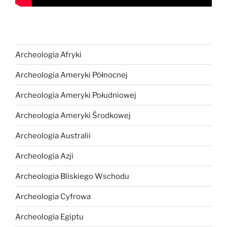
Archeologia Afryki
Archeologia Ameryki Północnej
Archeologia Ameryki Południowej
Archeologia Ameryki Środkowej
Archeologia Australii
Archeologia Azji
Archeologia Bliskiego Wschodu
Archeologia Cyfrowa
Archeologia Egiptu