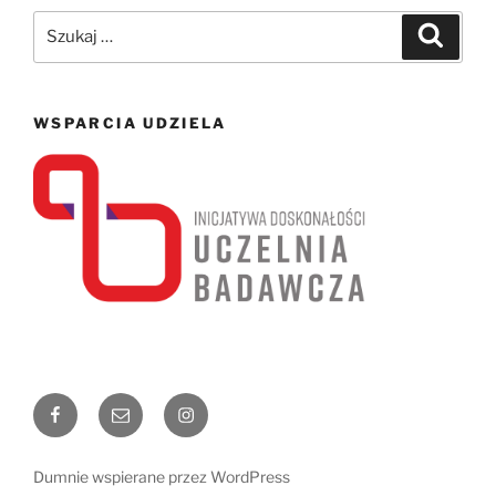
Szukaj:
Szukaj
WSPARCIA UDZIELA
Facebook
Email
Instagram
Dumnie wspierane przez WordPress