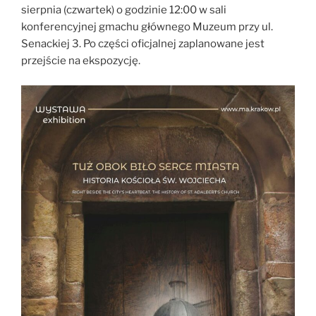
sierpnia (czwartek) o godzinie 12:00 w sali
konferencyjnej gmachu głównego Muzeum przy ul.
Senackiej 3. Po części oficjalnej zaplanowane jest
przejście na ekspozycję.