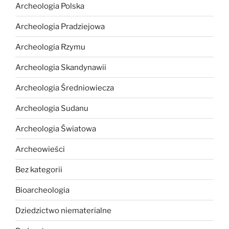
Archeologia Polska
Archeologia Pradziejowa
Archeologia Rzymu
Archeologia Skandynawii
Archeologia Średniowiecza
Archeologia Sudanu
Archeologia Światowa
Archeowieści
Bez kategorii
Bioarcheologia
Dziedzictwo niematerialne