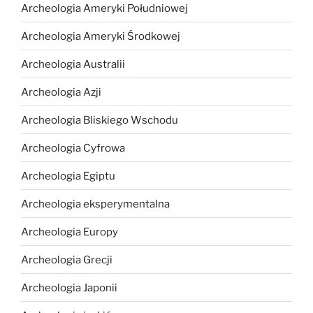
Archeologia Ameryki Południowej
Archeologia Ameryki Środkowej
Archeologia Australii
Archeologia Azji
Archeologia Bliskiego Wschodu
Archeologia Cyfrowa
Archeologia Egiptu
Archeologia eksperymentalna
Archeologia Europy
Archeologia Grecji
Archeologia Japonii