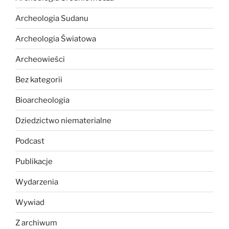
Archeologia Sudanu
Archeologia Światowa
Archeowieści
Bez kategorii
Bioarcheologia
Dziedzictwo niematerialne
Podcast
Publikacje
Wydarzenia
Wywiad
Z archiwum