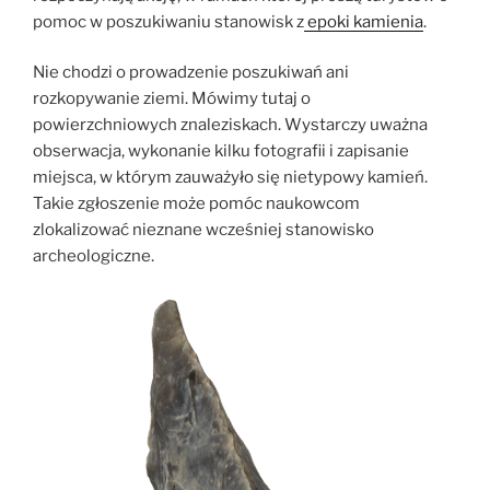
pomoc w poszukiwaniu stanowisk z
epoki kamienia
.
Nie chodzi o prowadzenie poszukiwań ani
rozkopywanie ziemi. Mówimy tutaj o
powierzchniowych znaleziskach. Wystarczy uważna
obserwacja, wykonanie kilku fotografii i zapisanie
miejsca, w którym zauważyło się nietypowy kamień.
Takie zgłoszenie może pomóc naukowcom
zlokalizować nieznane wcześniej stanowisko
archeologiczne.