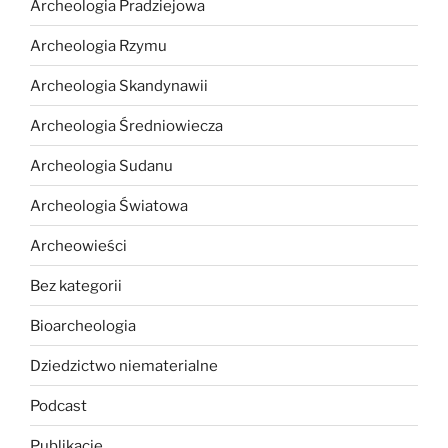
Archeologia Pradziejowa
Archeologia Rzymu
Archeologia Skandynawii
Archeologia Średniowiecza
Archeologia Sudanu
Archeologia Światowa
Archeowieści
Bez kategorii
Bioarcheologia
Dziedzictwo niematerialne
Podcast
Publikacje