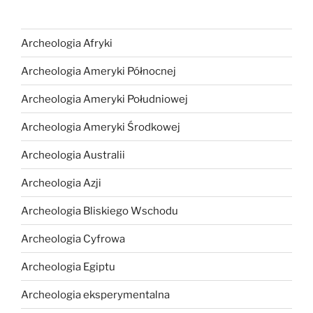
Archeologia Afryki
Archeologia Ameryki Północnej
Archeologia Ameryki Południowej
Archeologia Ameryki Środkowej
Archeologia Australii
Archeologia Azji
Archeologia Bliskiego Wschodu
Archeologia Cyfrowa
Archeologia Egiptu
Archeologia eksperymentalna