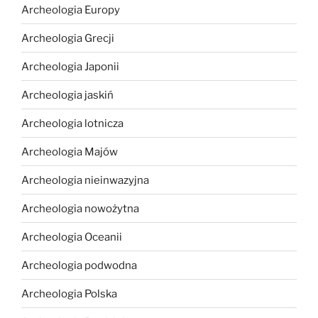
Archeologia Europy
Archeologia Grecji
Archeologia Japonii
Archeologia jaskiń
Archeologia lotnicza
Archeologia Majów
Archeologia nieinwazyjna
Archeologia nowożytna
Archeologia Oceanii
Archeologia podwodna
Archeologia Polska