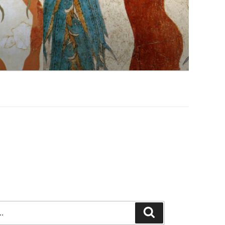
Szukaj