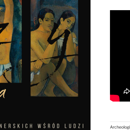
Archeologi