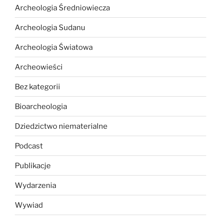
Archeologia Średniowiecza
Archeologia Sudanu
Archeologia Światowa
Archeowieści
Bez kategorii
Bioarcheologia
Dziedzictwo niematerialne
Podcast
Publikacje
Wydarzenia
Wywiad