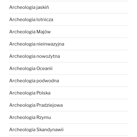
Archeologia jaskiń
Archeologia lotnicza
Archeologia Majów
Archeologia nieinwazyjna
Archeologia nowożytna
Archeologia Oceanii
Archeologia podwodna
Archeologia Polska
Archeologia Pradziejowa
Archeologia Rzymu
Archeologia Skandynawii