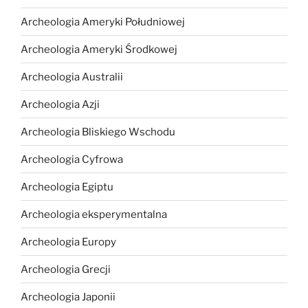
Archeologia Ameryki Południowej
Archeologia Ameryki Środkowej
Archeologia Australii
Archeologia Azji
Archeologia Bliskiego Wschodu
Archeologia Cyfrowa
Archeologia Egiptu
Archeologia eksperymentalna
Archeologia Europy
Archeologia Grecji
Archeologia Japonii