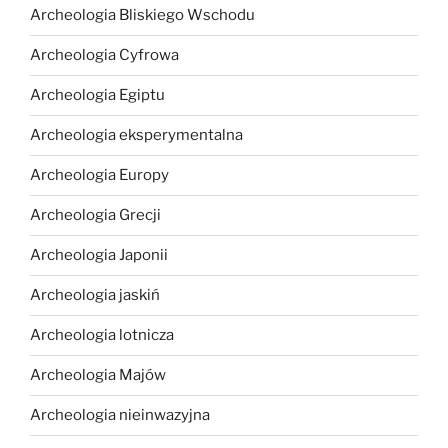
Archeologia Bliskiego Wschodu
Archeologia Cyfrowa
Archeologia Egiptu
Archeologia eksperymentalna
Archeologia Europy
Archeologia Grecji
Archeologia Japonii
Archeologia jaskiń
Archeologia lotnicza
Archeologia Majów
Archeologia nieinwazyjna