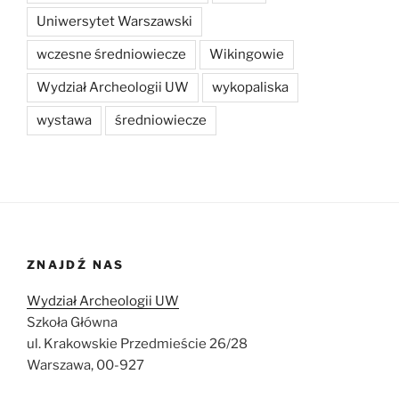
Uniwersytet Warszawski
wczesne średniowiecze
Wikingowie
Wydział Archeologii UW
wykopaliska
wystawa
średniowiecze
ZNAJDŹ NAS
Wydział Archeologii UW
Szkoła Główna
ul. Krakowskie Przedmieście 26/28
Warszawa, 00-927