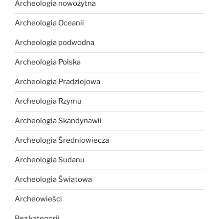
Archeologia nowożytna
Archeologia Oceanii
Archeologia podwodna
Archeologia Polska
Archeologia Pradziejowa
Archeologia Rzymu
Archeologia Skandynawii
Archeologia Średniowiecza
Archeologia Sudanu
Archeologia Światowa
Archeowieści
Bez kategorii