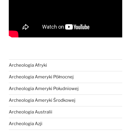
Archeologia Afryki
Archeologia Ameryki Północnej
Archeologia Ameryki Południowej
Archeologia Ameryki Środkowej
Archeologia Australii
Archeologia Azji