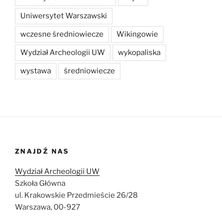
Uniwersytet Warszawski
wczesne średniowiecze
Wikingowie
Wydział Archeologii UW
wykopaliska
wystawa
średniowiecze
ZNAJDŹ NAS
Wydział Archeologii UW
Szkoła Główna
ul. Krakowskie Przedmieście 26/28
Warszawa, 00-927