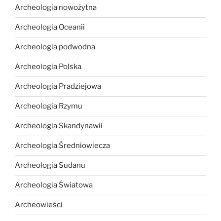
Archeologia nowożytna
Archeologia Oceanii
Archeologia podwodna
Archeologia Polska
Archeologia Pradziejowa
Archeologia Rzymu
Archeologia Skandynawii
Archeologia Średniowiecza
Archeologia Sudanu
Archeologia Światowa
Archeowieści