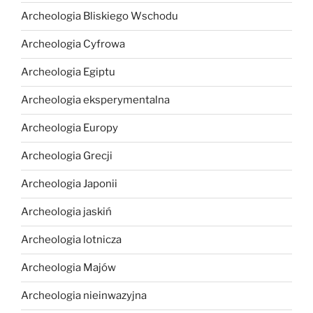
Archeologia Bliskiego Wschodu
Archeologia Cyfrowa
Archeologia Egiptu
Archeologia eksperymentalna
Archeologia Europy
Archeologia Grecji
Archeologia Japonii
Archeologia jaskiń
Archeologia lotnicza
Archeologia Majów
Archeologia nieinwazyjna