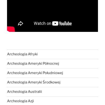
Archeologia Afryki
Archeologia Ameryki Północnej
Archeologia Ameryki Południowej
Archeologia Ameryki Środkowej
Archeologia Australii
Archeologia Azji