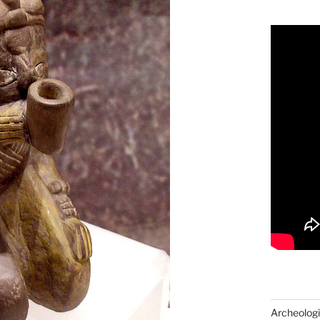
Archeologi