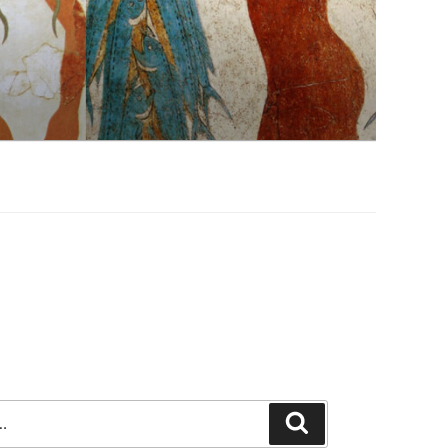
Szukaj