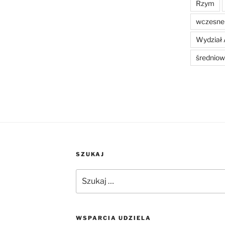
Rzym
wczesne 
Wydział 
średniow
SZUKAJ
Szukaj:
WSPARCIA UDZIELA