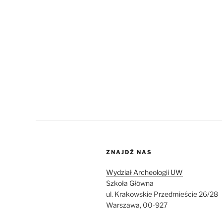
ZNAJDŹ NAS
Wydział Archeologii UW
Szkoła Główna
ul. Krakowskie Przedmieście 26/28
Warszawa, 00-927