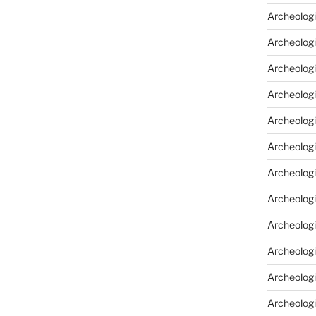
Archeologi
Archeologi
Archeolog
Archeologi
Archeolog
Archeologi
Archeolog
Archeologi
Archeologi
Archeolog
Archeolog
Archeolog