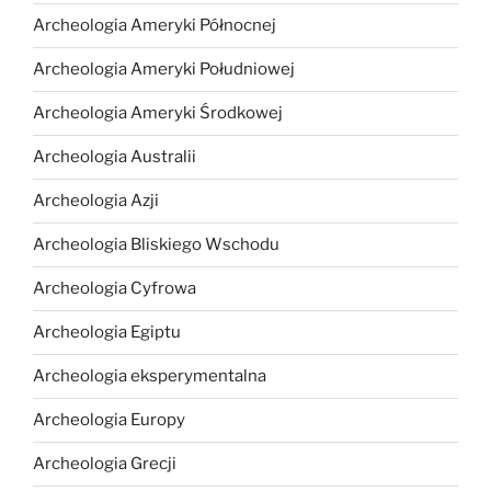
Archeologia Ameryki Północnej
Archeologia Ameryki Południowej
Archeologia Ameryki Środkowej
Archeologia Australii
Archeologia Azji
Archeologia Bliskiego Wschodu
Archeologia Cyfrowa
Archeologia Egiptu
Archeologia eksperymentalna
Archeologia Europy
Archeologia Grecji