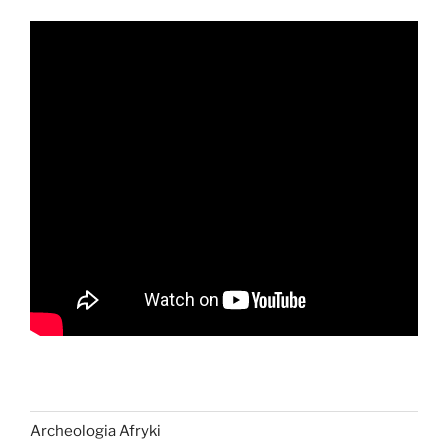
Archeologia Afryki