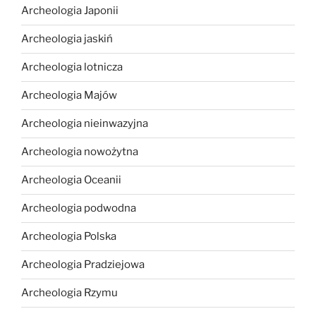
Archeologia Japonii
Archeologia jaskiń
Archeologia lotnicza
Archeologia Majów
Archeologia nieinwazyjna
Archeologia nowożytna
Archeologia Oceanii
Archeologia podwodna
Archeologia Polska
Archeologia Pradziejowa
Archeologia Rzymu