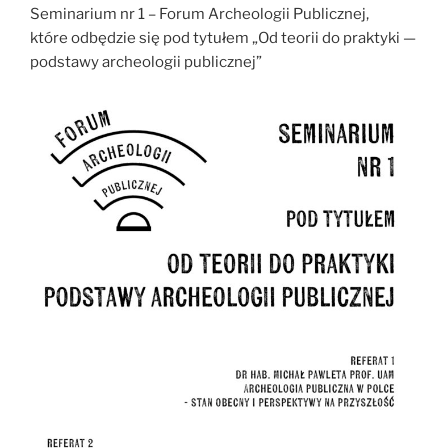
Seminarium nr 1 – Forum Archeologii Publicznej,
które odbędzie się pod tytułem „Od teorii do praktyki —
podstawy archeologii publicznej”