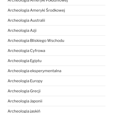
Archeologia Ameryki Południowej
Archeologia Ameryki Środkowej
Archeologia Australii
Archeologia Azji
Archeologia Bliskiego Wschodu
Archeologia Cyfrowa
Archeologia Egiptu
Archeologia eksperymentalna
Archeologia Europy
Archeologia Grecji
Archeologia Japonii
Archeologia jaskiń