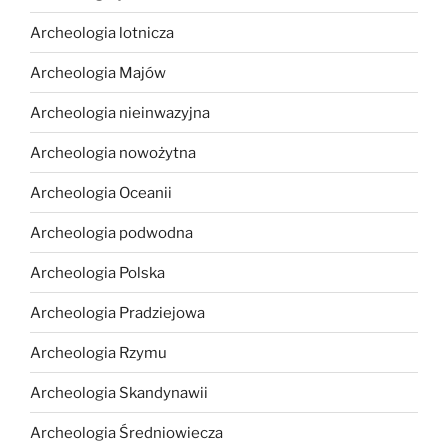
Archeologia lotnicza
Archeologia Majów
Archeologia nieinwazyjna
Archeologia nowożytna
Archeologia Oceanii
Archeologia podwodna
Archeologia Polska
Archeologia Pradziejowa
Archeologia Rzymu
Archeologia Skandynawii
Archeologia Średniowiecza