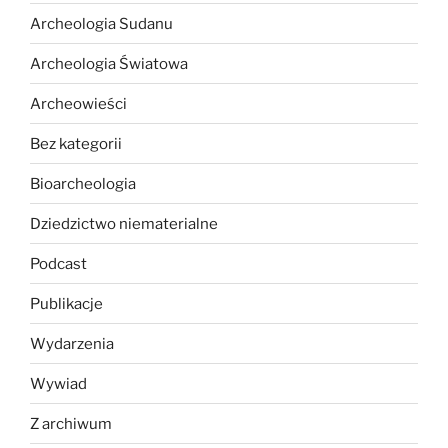
Archeologia Sudanu
Archeologia Światowa
Archeowieści
Bez kategorii
Bioarcheologia
Dziedzictwo niematerialne
Podcast
Publikacje
Wydarzenia
Wywiad
Z archiwum