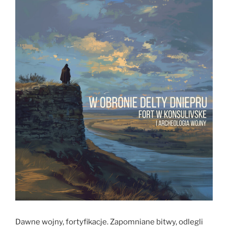
Dawne wojny, fortyfikacje. Zapomniane bitwy, odlegli