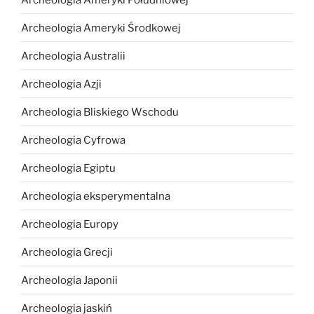
Archeologia Ameryki Środkowej
Archeologia Australii
Archeologia Azji
Archeologia Bliskiego Wschodu
Archeologia Cyfrowa
Archeologia Egiptu
Archeologia eksperymentalna
Archeologia Europy
Archeologia Grecji
Archeologia Japonii
Archeologia jaskiń