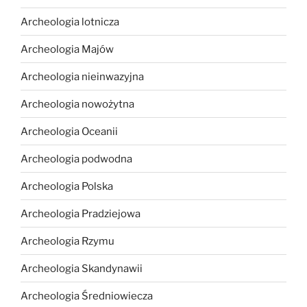
Archeologia lotnicza
Archeologia Majów
Archeologia nieinwazyjna
Archeologia nowożytna
Archeologia Oceanii
Archeologia podwodna
Archeologia Polska
Archeologia Pradziejowa
Archeologia Rzymu
Archeologia Skandynawii
Archeologia Średniowiecza