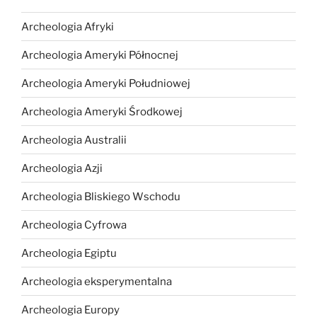
Archeologia Afryki
Archeologia Ameryki Północnej
Archeologia Ameryki Południowej
Archeologia Ameryki Środkowej
Archeologia Australii
Archeologia Azji
Archeologia Bliskiego Wschodu
Archeologia Cyfrowa
Archeologia Egiptu
Archeologia eksperymentalna
Archeologia Europy