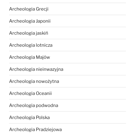
Archeologia Grecji
Archeologia Japonii
Archeologia jaskiń
Archeologia lotnicza
Archeologia Majów
Archeologia nieinwazyjna
Archeologia nowożytna
Archeologia Oceanii
Archeologia podwodna
Archeologia Polska
Archeologia Pradziejowa