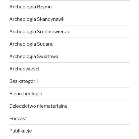
Archeologia Rzymu
Archeologia Skandynawii
Archeologia Średniowiecza
Archeologia Sudanu
Archeologia Światowa
Archeowieści
Bez kategorii
Bioarcheologia
Dziedzictwo niematerialne
Podcast
Publikacje