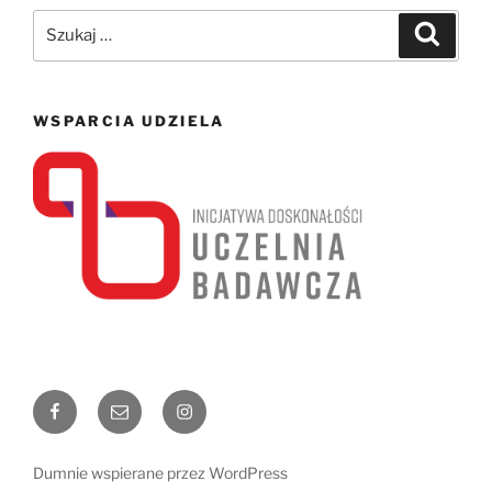
Szukaj:
Szukaj
WSPARCIA UDZIELA
Facebook
Email
Instagram
Dumnie wspierane przez WordPress