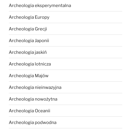
Archeologia eksperymentalna
Archeologia Europy
Archeologia Grecji
Archeologia Japonii
Archeologia jaskiń
Archeologia lotnicza
Archeologia Majów
Archeologia nieinwazyjna
Archeologia nowożytna
Archeologia Oceanii
Archeologia podwodna