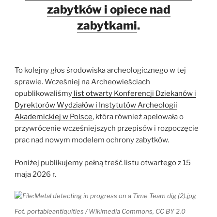
zabytków i opiece nad
zabytkami
.
To kolejny głos środowiska archeologicznego w tej
sprawie. Wcześniej na Archeowieściach
opublikowaliśmy
list otwarty Konferencji Dziekanów i
Dyrektorów Wydziałów i Instytutów Archeologii
Akademickiej w Polsce
, która również apelowała o
przywrócenie wcześniejszych przepisów i rozpoczęcie
prac nad nowym modelem ochrony zabytków.
Poniżej publikujemy pełną treść listu otwartego z 15
maja 2026 r.
Fot. portableantiquities / Wikimedia Commons, CC BY 2.0