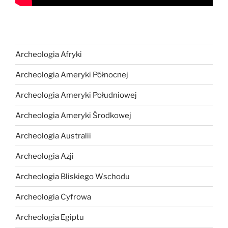
Archeologia Afryki
Archeologia Ameryki Północnej
Archeologia Ameryki Południowej
Archeologia Ameryki Środkowej
Archeologia Australii
Archeologia Azji
Archeologia Bliskiego Wschodu
Archeologia Cyfrowa
Archeologia Egiptu