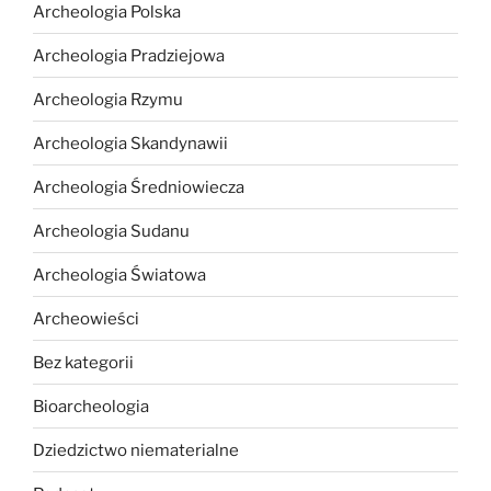
Archeologia Polska
Archeologia Pradziejowa
Archeologia Rzymu
Archeologia Skandynawii
Archeologia Średniowiecza
Archeologia Sudanu
Archeologia Światowa
Archeowieści
Bez kategorii
Bioarcheologia
Dziedzictwo niematerialne