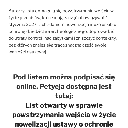
Autorzy listu domagają się powstrzymania wejścia w
życie przepisów, które mają zacząć obowiązywać 1
stycznia 2027 r. Ich zdaniem nowelizacja może osłabić
ochronę dziedzictwa archeologicznego, doprowadzić
do utraty kontroli nad zabytkami i zniszczyć konteksty,
bez których znaleziska tracą znaczną część swojej
wartości naukowej.
Pod listem można podpisać się
online. Petycja dostępna jest
tutaj:
List otwarty w sprawie
powstrzymania wejścia w życie
nowelizacji ustawy o ochronie