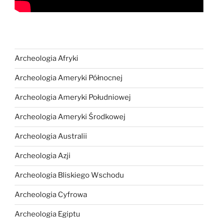
Archeologia Afryki
Archeologia Ameryki Północnej
Archeologia Ameryki Południowej
Archeologia Ameryki Środkowej
Archeologia Australii
Archeologia Azji
Archeologia Bliskiego Wschodu
Archeologia Cyfrowa
Archeologia Egiptu