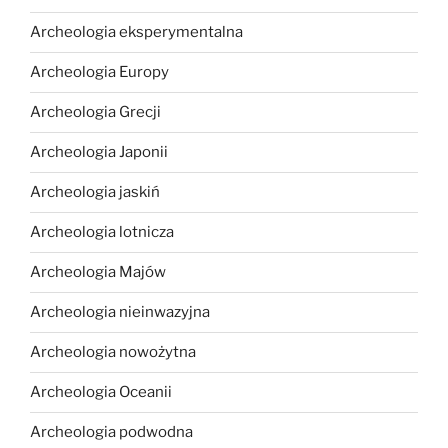
Archeologia eksperymentalna
Archeologia Europy
Archeologia Grecji
Archeologia Japonii
Archeologia jaskiń
Archeologia lotnicza
Archeologia Majów
Archeologia nieinwazyjna
Archeologia nowożytna
Archeologia Oceanii
Archeologia podwodna