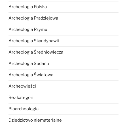
Archeologia Polska
Archeologia Pradziejowa
Archeologia Rzymu
Archeologia Skandynawii
Archeologia Średniowiecza
Archeologia Sudanu
Archeologia Światowa
Archeowieści
Bez kategorii
Bioarcheologia
Dziedzictwo niematerialne