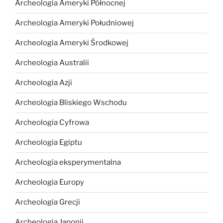
Archeologia Ameryki Północnej
Archeologia Ameryki Południowej
Archeologia Ameryki Środkowej
Archeologia Australii
Archeologia Azji
Archeologia Bliskiego Wschodu
Archeologia Cyfrowa
Archeologia Egiptu
Archeologia eksperymentalna
Archeologia Europy
Archeologia Grecji
Archeologia Japonii