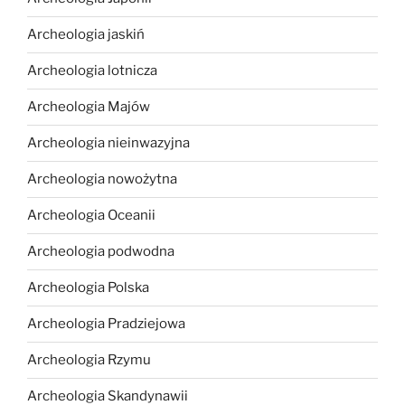
Archeologia jaskiń
Archeologia lotnicza
Archeologia Majów
Archeologia nieinwazyjna
Archeologia nowożytna
Archeologia Oceanii
Archeologia podwodna
Archeologia Polska
Archeologia Pradziejowa
Archeologia Rzymu
Archeologia Skandynawii