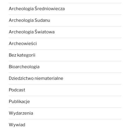
Archeologia Średniowiecza
Archeologia Sudanu
Archeologia Światowa
Archeowieści
Bez kategorii
Bioarcheologia
Dziedzictwo niematerialne
Podcast
Publikacje
Wydarzenia
Wywiad