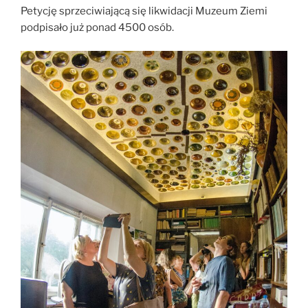
Petycję sprzeciwiającą się likwidacji Muzeum Ziemi
podpisało już ponad 4500 osób.