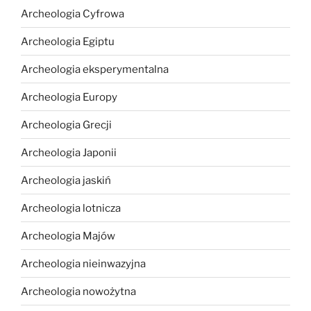
Archeologia Cyfrowa
Archeologia Egiptu
Archeologia eksperymentalna
Archeologia Europy
Archeologia Grecji
Archeologia Japonii
Archeologia jaskiń
Archeologia lotnicza
Archeologia Majów
Archeologia nieinwazyjna
Archeologia nowożytna