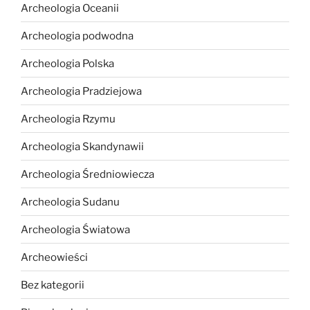
Archeologia Oceanii
Archeologia podwodna
Archeologia Polska
Archeologia Pradziejowa
Archeologia Rzymu
Archeologia Skandynawii
Archeologia Średniowiecza
Archeologia Sudanu
Archeologia Światowa
Archeowieści
Bez kategorii