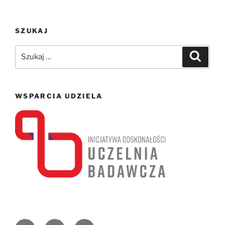
SZUKAJ
Szukaj:
Szukaj
WSPARCIA UDZIELA
Facebook
Email
Instagram