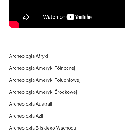
Archeologia Afryki
Archeologia Ameryki Północnej
Archeologia Ameryki Południowej
Archeologia Ameryki Środkowej
Archeologia Australii
Archeologia Azji
Archeologia Bliskiego Wschodu