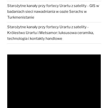
Starożytne kanały przy fortecy Urartu z satelity
-
GIS w
badaniach sieci nawadniania w oazie Serachs w
Turkmenistanie
Starożytne kanały przy fortecy Urartu z satelity
-
Królestwo Urartu i Metsamor: luksusowa ceramika,
technologia i kontakty handlowe