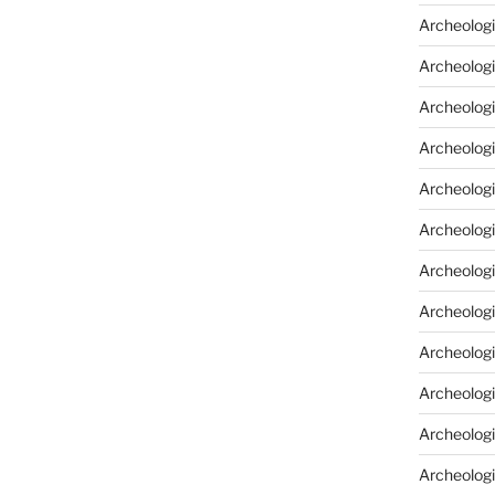
Archeologi
Archeologi
Archeolog
Archeologi
Archeolog
Archeologi
Archeolog
Archeologi
Archeologi
Archeolog
Archeolog
Archeolog