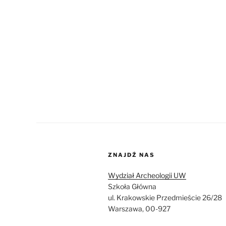
ZNAJDŹ NAS
Wydział Archeologii UW
Szkoła Główna
ul. Krakowskie Przedmieście 26/28
Warszawa, 00-927