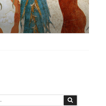
Szukaj