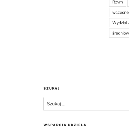
Rzym
wczesne 
Wydział 
średniow
SZUKAJ
Szukaj:
WSPARCIA UDZIELA