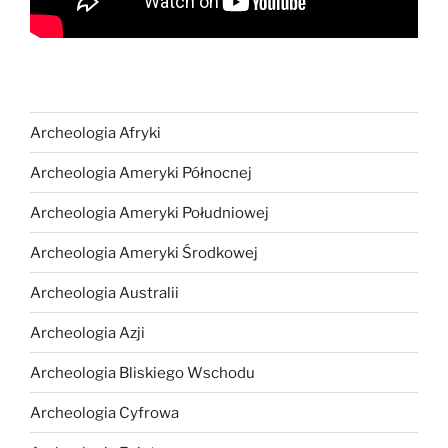
Archeologia Afryki
Archeologia Ameryki Północnej
Archeologia Ameryki Południowej
Archeologia Ameryki Środkowej
Archeologia Australii
Archeologia Azji
Archeologia Bliskiego Wschodu
Archeologia Cyfrowa