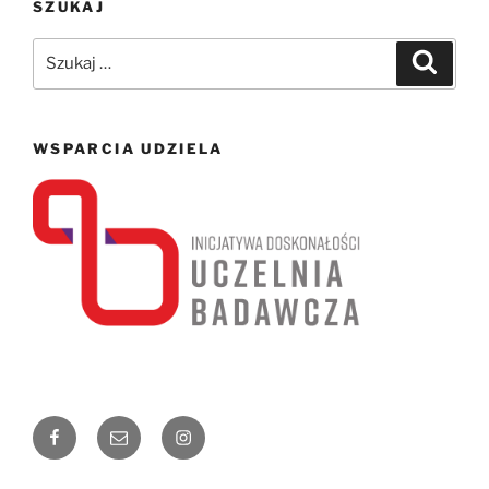
SZUKAJ
Szukaj:
Szukaj
WSPARCIA UDZIELA
Facebook
Email
Instagram