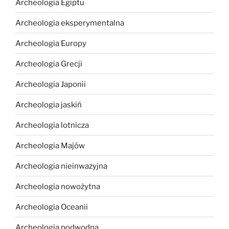
Archeologia Egiptu
Archeologia eksperymentalna
Archeologia Europy
Archeologia Grecji
Archeologia Japonii
Archeologia jaskiń
Archeologia lotnicza
Archeologia Majów
Archeologia nieinwazyjna
Archeologia nowożytna
Archeologia Oceanii
Archeologia podwodna