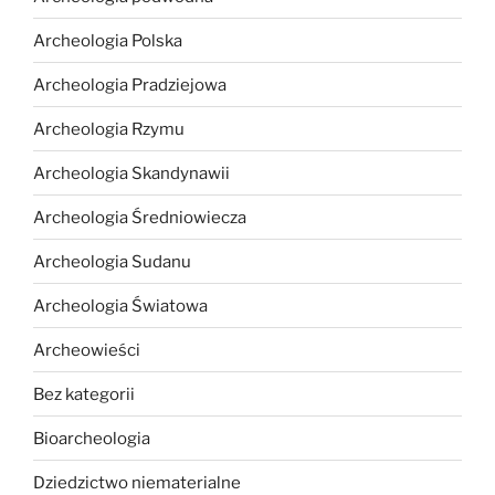
Archeologia Polska
Archeologia Pradziejowa
Archeologia Rzymu
Archeologia Skandynawii
Archeologia Średniowiecza
Archeologia Sudanu
Archeologia Światowa
Archeowieści
Bez kategorii
Bioarcheologia
Dziedzictwo niematerialne