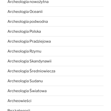
Archeologia nowożytna
Archeologia Oceanii
Archeologia podwodna
Archeologia Polska
Archeologia Pradziejowa
Archeologia Rzymu
Archeologia Skandynawii
Archeologia Średniowiecza
Archeologia Sudanu
Archeologia Światowa
Archeowieści
Bez kategorii