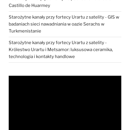
Castillo de Huarmey
Starożytne kanały przy fortecy Urartu z satelity
-
GIS w
badaniach sieci nawadniania w oazie Serachs w
Turkmenistanie
Starożytne kanały przy fortecy Urartu z satelity
-
Królestwo Urartu i Metsamor: luksusowa ceramika,
technologia i kontakty handlowe