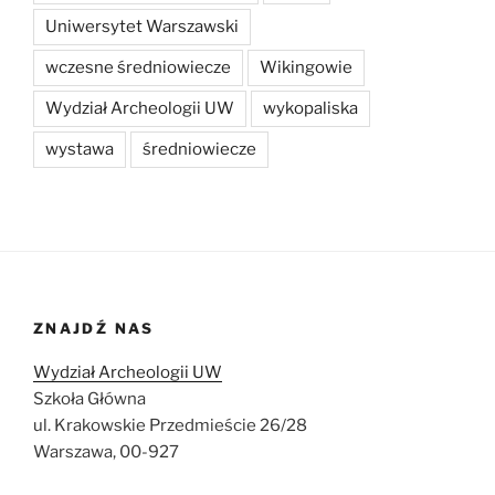
Uniwersytet Warszawski
wczesne średniowiecze
Wikingowie
Wydział Archeologii UW
wykopaliska
wystawa
średniowiecze
ZNAJDŹ NAS
Wydział Archeologii UW
Szkoła Główna
ul. Krakowskie Przedmieście 26/28
Warszawa, 00-927