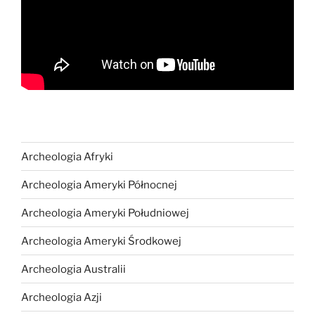
Archeologia Afryki
Archeologia Ameryki Północnej
Archeologia Ameryki Południowej
Archeologia Ameryki Środkowej
Archeologia Australii
Archeologia Azji