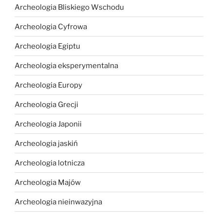
Archeologia Bliskiego Wschodu
Archeologia Cyfrowa
Archeologia Egiptu
Archeologia eksperymentalna
Archeologia Europy
Archeologia Grecji
Archeologia Japonii
Archeologia jaskiń
Archeologia lotnicza
Archeologia Majów
Archeologia nieinwazyjna