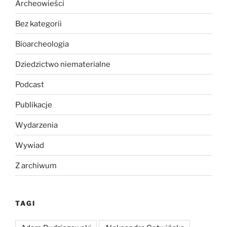
Archeowieści
Bez kategorii
Bioarcheologia
Dziedzictwo niematerialne
Podcast
Publikacje
Wydarzenia
Wywiad
Z archiwum
TAGI