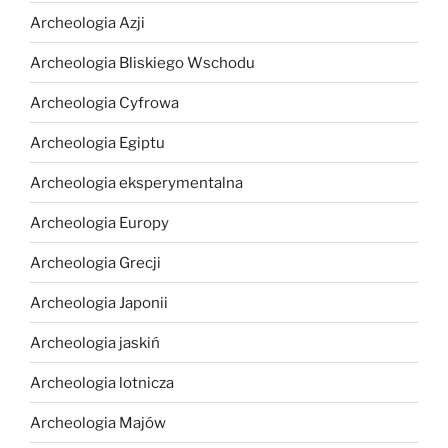
Archeologia Azji
Archeologia Bliskiego Wschodu
Archeologia Cyfrowa
Archeologia Egiptu
Archeologia eksperymentalna
Archeologia Europy
Archeologia Grecji
Archeologia Japonii
Archeologia jaskiń
Archeologia lotnicza
Archeologia Majów