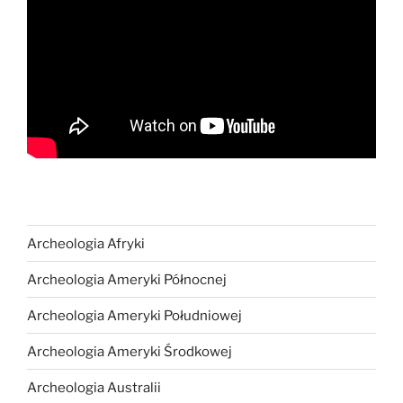
Archeologia Afryki
Archeologia Ameryki Północnej
Archeologia Ameryki Południowej
Archeologia Ameryki Środkowej
Archeologia Australii