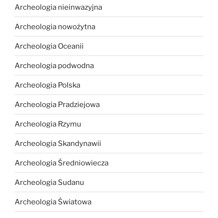
Archeologia nieinwazyjna
Archeologia nowożytna
Archeologia Oceanii
Archeologia podwodna
Archeologia Polska
Archeologia Pradziejowa
Archeologia Rzymu
Archeologia Skandynawii
Archeologia Średniowiecza
Archeologia Sudanu
Archeologia Światowa