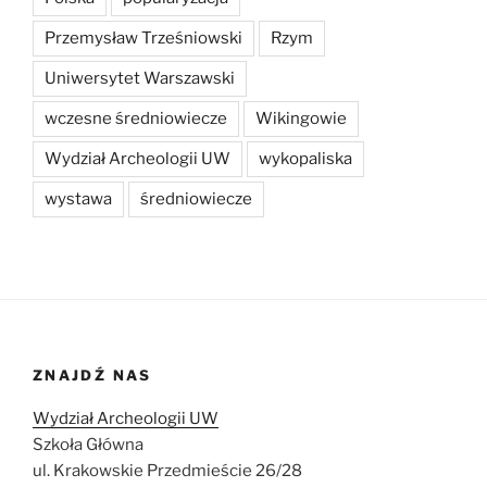
Przemysław Trześniowski
Rzym
Uniwersytet Warszawski
wczesne średniowiecze
Wikingowie
Wydział Archeologii UW
wykopaliska
wystawa
średniowiecze
ZNAJDŹ NAS
Wydział Archeologii UW
Szkoła Główna
ul. Krakowskie Przedmieście 26/28