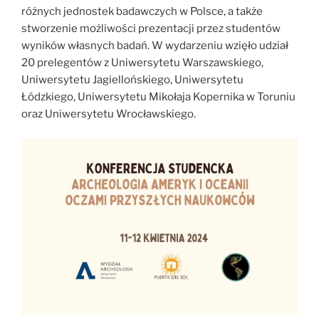
różnych jednostek badawczych w Polsce, a także
stworzenie możliwości prezentacji przez studentów
wyników własnych badań. W wydarzeniu wzięło udział
20 prelegentów z Uniwersytetu Warszawskiego,
Uniwersytetu Jagiellońskiego, Uniwersytetu
Łódzkiego, Uniwersytetu Mikołaja Kopernika w Toruniu
oraz Uniwersytetu Wrocławskiego.