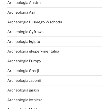
Archeologia Australii
Archeologia Azji
Archeologia Bliskiego Wschodu
Archeologia Cyfrowa
Archeologia Egiptu
Archeologia eksperymentalna
Archeologia Europy
Archeologia Grecji
Archeologia Japonii
Archeologia jaskiń
Archeologia lotnicza