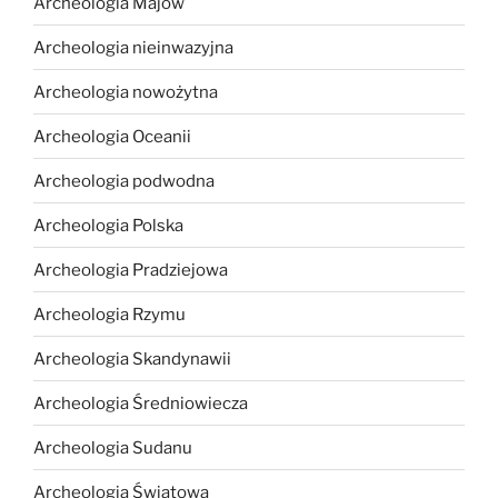
Archeologia Majów
Archeologia nieinwazyjna
Archeologia nowożytna
Archeologia Oceanii
Archeologia podwodna
Archeologia Polska
Archeologia Pradziejowa
Archeologia Rzymu
Archeologia Skandynawii
Archeologia Średniowiecza
Archeologia Sudanu
Archeologia Światowa