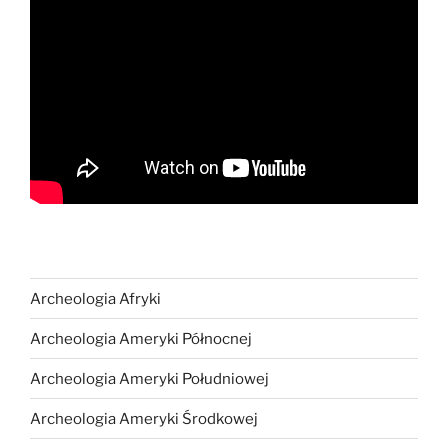
Archeologia Afryki
Archeologia Ameryki Północnej
Archeologia Ameryki Południowej
Archeologia Ameryki Środkowej