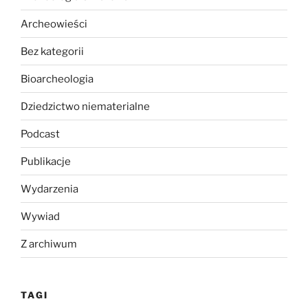
Archeowieści
Bez kategorii
Bioarcheologia
Dziedzictwo niematerialne
Podcast
Publikacje
Wydarzenia
Wywiad
Z archiwum
TAGI