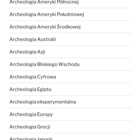
Archeologia Ameryki Północnej
Archeologia Ameryki Południowej
Archeologia Ameryki Środkowej
Archeologia Australii
Archeologia Azji
Archeologia Bliskiego Wschodu
Archeologia Cyfrowa
Archeologia Egiptu
Archeologia eksperymentalna
Archeologia Europy
Archeologia Grecji
Archeologia Japonii