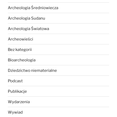
Archeologia Średniowiecza
Archeologia Sudanu
Archeologia Światowa
Archeowieści
Bez kategorii
Bioarcheologia
Dziedzictwo niematerialne
Podcast
Publikacje
Wydarzenia
Wywiad