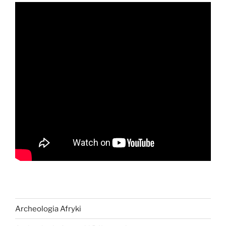
Archeologia Afryki