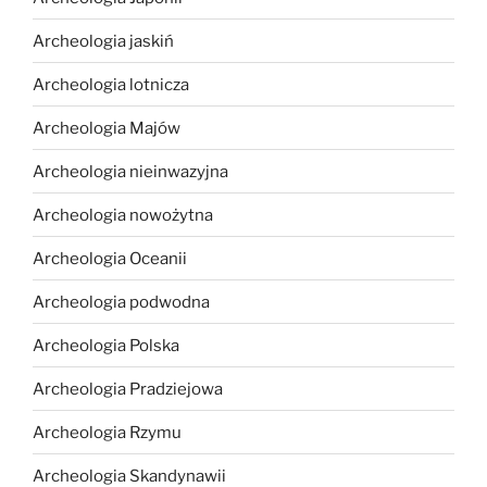
Archeologia jaskiń
Archeologia lotnicza
Archeologia Majów
Archeologia nieinwazyjna
Archeologia nowożytna
Archeologia Oceanii
Archeologia podwodna
Archeologia Polska
Archeologia Pradziejowa
Archeologia Rzymu
Archeologia Skandynawii