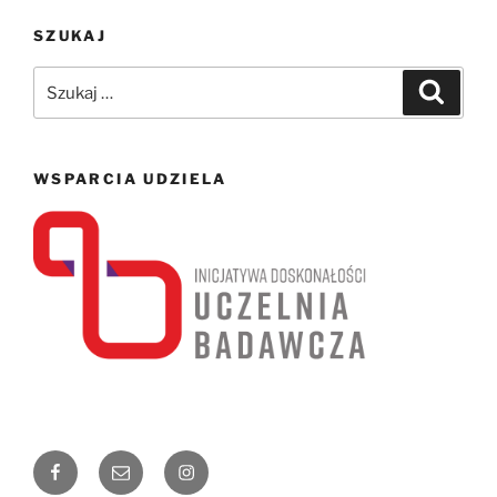
SZUKAJ
Szukaj:
Szukaj
WSPARCIA UDZIELA
Facebook
Email
Instagram