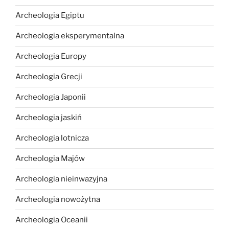
Archeologia Egiptu
Archeologia eksperymentalna
Archeologia Europy
Archeologia Grecji
Archeologia Japonii
Archeologia jaskiń
Archeologia lotnicza
Archeologia Majów
Archeologia nieinwazyjna
Archeologia nowożytna
Archeologia Oceanii