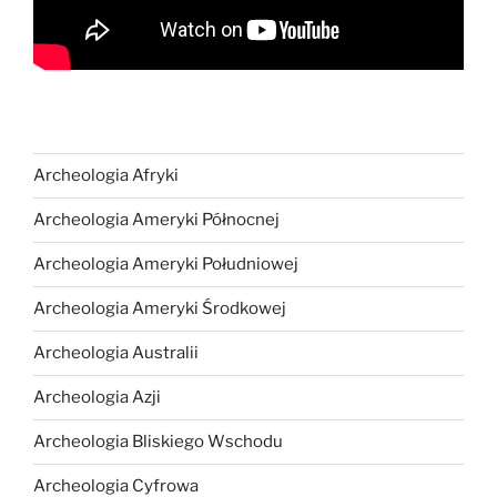
Archeologia Afryki
Archeologia Ameryki Północnej
Archeologia Ameryki Południowej
Archeologia Ameryki Środkowej
Archeologia Australii
Archeologia Azji
Archeologia Bliskiego Wschodu
Archeologia Cyfrowa