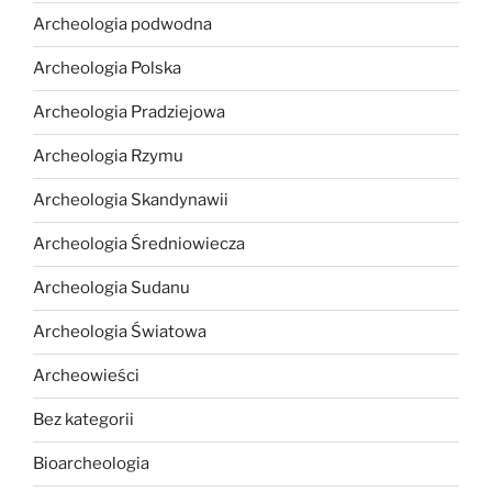
Archeologia podwodna
Archeologia Polska
Archeologia Pradziejowa
Archeologia Rzymu
Archeologia Skandynawii
Archeologia Średniowiecza
Archeologia Sudanu
Archeologia Światowa
Archeowieści
Bez kategorii
Bioarcheologia