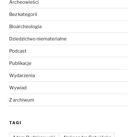
Archeowieści
Bez kategorii
Bioarcheologia
Dziedzictwo niematerialne
Podcast
Publikacje
Wydarzenia
Wywiad
Z archiwum
TAGI