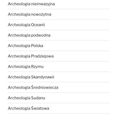
Archeologia nieinwazyjna
Archeologia nowożytna
Archeologia Oceanii
Archeologia podwodna
Archeologia Polska
Archeologia Pradziejowa
Archeologia Rzymu
Archeologia Skandynawii
Archeologia Średniowiecza
Archeologia Sudanu
Archeologia Światowa