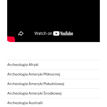
Archeologia Afryki
Archeologia Ameryki Północnej
Archeologia Ameryki Południowej
Archeologia Ameryki Środkowej
Archeologia Australii