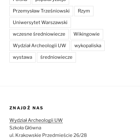
Przemysław Trześniowski
Rzym
Uniwersytet Warszawski
wczesne średniowiecze
Wikingowie
Wydział Archeologii UW
wykopaliska
wystawa
średniowiecze
ZNAJDŹ NAS
Wydział Archeologii UW
Szkoła Główna
ul. Krakowskie Przedmieście 26/28