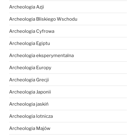
Archeologia Azji
Archeologia Bliskiego Wschodu
Archeologia Cyfrowa
Archeologia Egiptu
Archeologia eksperymentalna
Archeologia Europy
Archeologia Grecji
Archeologia Japonii
Archeologia jaskiń
Archeologia lotnicza
Archeologia Majów