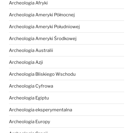
Archeologia Afryki
Archeologia Ameryki Północnej
Archeologia Ameryki Południowej
Archeologia Ameryki Środkowej
Archeologia Australii
Archeologia Azji
Archeologia Bliskiego Wschodu
Archeologia Cyfrowa
Archeologia Egiptu
Archeologia eksperymentalna
Archeologia Europy