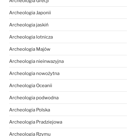
Archeologia Grecji
Archeologia Japonii
Archeologia jaskiń
Archeologia lotnicza
Archeologia Majów
Archeologia nieinwazyjna
Archeologia nowożytna
Archeologia Oceanii
Archeologia podwodna
Archeologia Polska
Archeologia Pradziejowa
Archeologia Rzymu