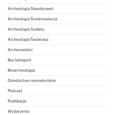
Archeologia Skandynawii
Archeologia Średniowiecza
Archeologia Sudanu
Archeologia Światowa
Archeowieści
Bez kategorii
Bioarcheologia
Dziedzictwo niematerialne
Podcast
Publikacje
Wydarzenia