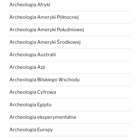
Archeologia Afryki
Archeologia Ameryki Północnej
Archeologia Ameryki Południowej
Archeologia Ameryki Środkowej
Archeologia Australii
Archeologia Azji
Archeologia Bliskiego Wschodu
Archeologia Cyfrowa
Archeologia Egiptu
Archeologia eksperymentalna
Archeologia Europy