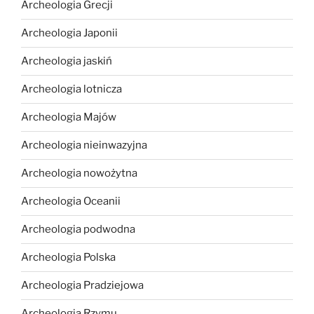
Archeologia Grecji
Archeologia Japonii
Archeologia jaskiń
Archeologia lotnicza
Archeologia Majów
Archeologia nieinwazyjna
Archeologia nowożytna
Archeologia Oceanii
Archeologia podwodna
Archeologia Polska
Archeologia Pradziejowa
Archeologia Rzymu