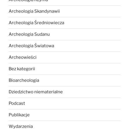
Archeologia Skandynawii
Archeologia Średniowiecza
Archeologia Sudanu
Archeologia Światowa
Archeowieści
Bez kategorii
Bioarcheologia
Dziedzictwo niematerialne
Podcast
Publikacje
Wydarzenia