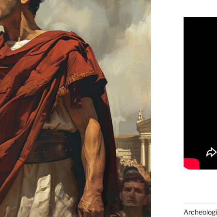
Archeologi