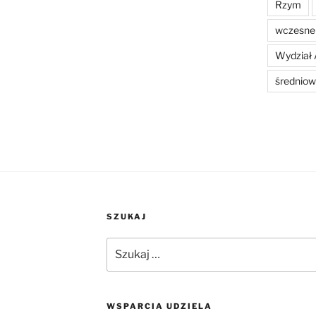
Rzym
wczesne 
Wydział 
średniow
SZUKAJ
Szukaj:
WSPARCIA UDZIELA