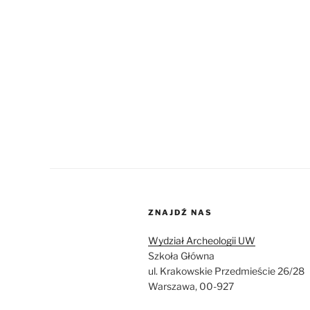
ZNAJDŹ NAS
Wydział Archeologii UW
Szkoła Główna
ul. Krakowskie Przedmieście 26/28
Warszawa, 00-927