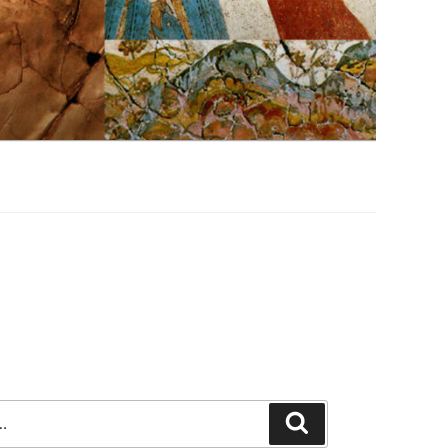
Szukaj