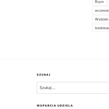
Rzym
wczesne 
Wydział 
średniow
SZUKAJ
Szukaj:
WSPARCIA UDZIELA