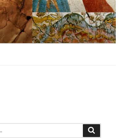
Szukaj