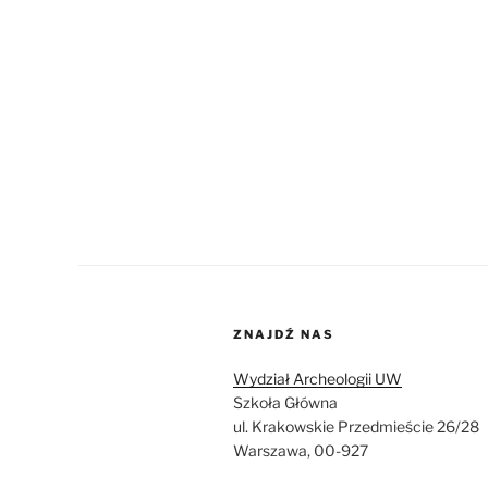
ZNAJDŹ NAS
Wydział Archeologii UW
Szkoła Główna
ul. Krakowskie Przedmieście 26/28
Warszawa, 00-927